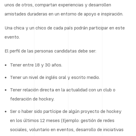
unos de otros, compartan experiencias y desarrollen
amistades duraderas en un entorno de apoyo e inspiración.
Una chica y un chico de cada país podrán participar en este
evento.
El perfil de las personas candidatas debe ser:
Tener entre 18 y 30 años.
Tener un nivel de inglés oral y escrito medio.
Tener relación directa en la actualidad con un club o
federación de hockey.
Ser o haber sido partícipe de algún proyecto de hockey
en los últimos 12 meses (Ejemplo: gestión de redes
sociales, voluntario en eventos, desarrollo de iniciativas