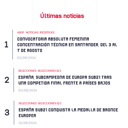
Últimas noticias
ABSF
NOTICIAS
REDSTICKS
CONVOCATORIA ABSOLUTA FEMENINA
CONCENTRACIÓN TÉCNICA EN SANTANDER, DEL 3 AL
7 DE AGOSTO
02/08/2026
SELECCIONES
SELECCIONES S21
ESPAÑA, SUBCAMPEONA DE EUROPA SUB21 TRAS
UNA COMPETIDA FINAL FRENTE A PAÍSES BAJOS
02/08/2026
SELECCIONES
SELECCIONES S21
ESPAÑA SUB21 CONQUISTA LA MEDALLA DE BRONCE
EUROPEA
01/08/2026