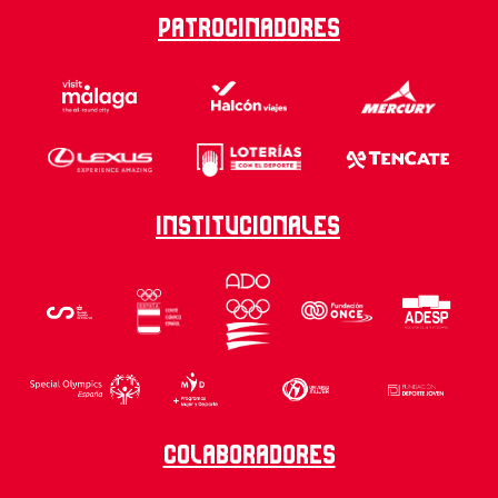
Patrocinadores
Institucionales
Colaboradores