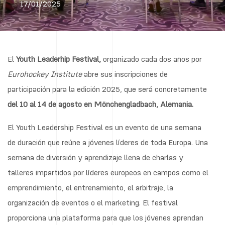
17/01/2025
El
Youth Leaderhip Festival,
organizado cada dos años por
Eurohockey Institute
abre sus inscripciones de
participación para la edición 2025, que será concretamente
del 10 al 14 de agosto en Mönchengladbach, Alemania.
El Youth Leadership Festival es un evento de una semana
de duración que reúne a jóvenes líderes de toda Europa. Una
semana de diversión y aprendizaje llena de charlas y
talleres impartidos por líderes europeos en campos como el
emprendimiento, el entrenamiento, el arbitraje, la
organización de eventos o el marketing. El festival
proporciona una plataforma para que los jóvenes aprendan