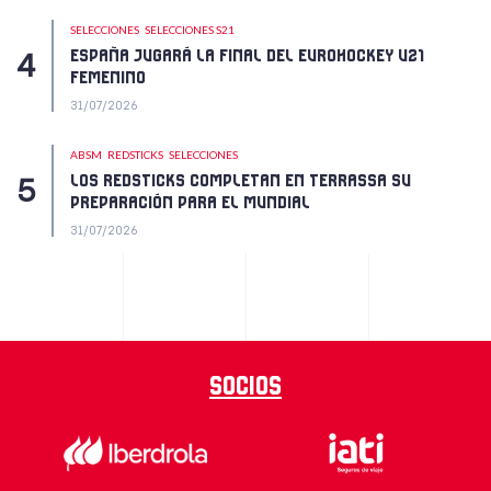
SELECCIONES
SELECCIONES S21
ESPAÑA JUGARÁ LA FINAL DEL EUROHOCKEY U21
FEMENINO
31/07/2026
ABSM
REDSTICKS
SELECCIONES
LOS REDSTICKS COMPLETAN EN TERRASSA SU
PREPARACIÓN PARA EL MUNDIAL
31/07/2026
Socios