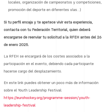
locales, organización de campeonatos y competiciones,
promoción del deporte en diferentes vías…)
Si tu perfil encaja y te apetece vivir esta experiencia,
contacta con tu Federación Territorial, quien deberá
encargarse de reenviar tu solicitud a la RFEH antes del 26
de enero 2025.
La RFEH se encargará de los costes asociados a la
participación en el evento, debiendo cada participante
hacerse cargo del desplazamiento.
En este link puedes obtener un poco más de información
sobre el Youth Leadership Festival:
https://eurohockey.org/programme-session/youth-
leadership-festival