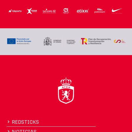
REDSTICKS
NOTICIAS