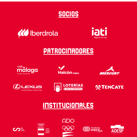
Socios
Patrocinadores
Institucionales