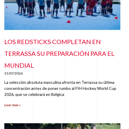
LOS REDSTICKS COMPLETAN EN
TERRASSA SU PREPARACIÓN PARA EL
MUNDIAL
31/07/2026
La selección absoluta masculina afronta en Terrassa su última
concentración antes de poner rumbo al FIH Hockey World Cup
2026, que se celebrará en Bélgica
Leer más »