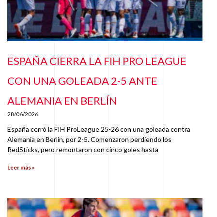
ESPAÑA CIERRA LA FIH PRO LEAGUE
CON UNA GOLEADA 2-5 ANTE
ALEMANIA EN BERLÍN
28/06/2026
España cerró la FIH ProLeague 25-26 con una goleada contra
Alemania en Berlín, por 2-5. Comenzaron perdiendo los
RedSticks, pero remontaron con cinco goles hasta
Leer más »