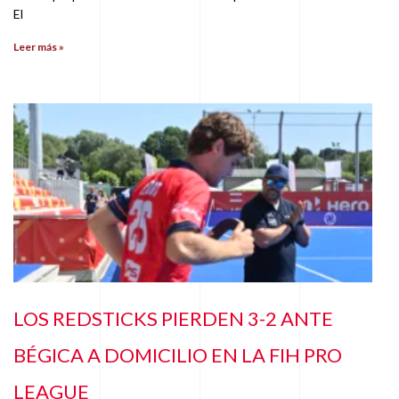
El
Leer más »
LOS REDSTICKS PIERDEN 3-2 ANTE
BÉGICA A DOMICILIO EN LA FIH PRO
LEAGUE