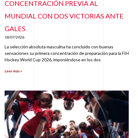
CONCENTRACIÓN PREVIA AL
MUNDIAL CON DOS VICTORIAS ANTE
GALES
18/07/2026
La selección absoluta masculina ha concluido con buenas
sensaciones su primera concentración de preparación para la FIH
Hockey World Cup 2026, imponiéndose en los dos
Leer más »