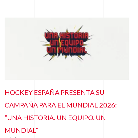
HOCKEY ESPAÑA PRESENTA SU
CAMPAÑA PARA EL MUNDIAL 2026:
“UNA HISTORIA. UN EQUIPO. UN
MUNDIAL”