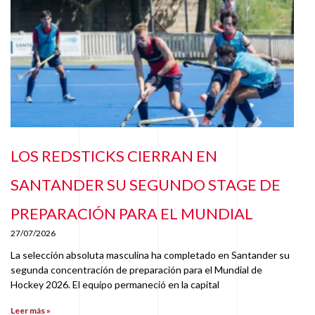
LOS REDSTICKS CIERRAN EN
SANTANDER SU SEGUNDO STAGE DE
PREPARACIÓN PARA EL MUNDIAL
27/07/2026
La selección absoluta masculina ha completado en Santander su
segunda concentración de preparación para el Mundial de
Hockey 2026. El equipo permaneció en la capital
Leer más »