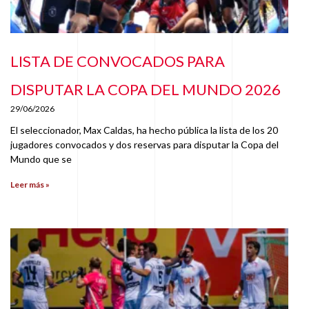
LISTA DE CONVOCADOS PARA
DISPUTAR LA COPA DEL MUNDO 2026
29/06/2026
El seleccionador, Max Caldas, ha hecho pública la lista de los 20
jugadores convocados y dos reservas para disputar la Copa del
Mundo que se
Leer más »