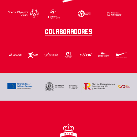
Colaboradores