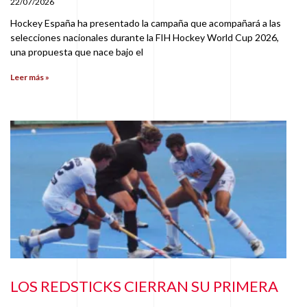
22/07/2026
Hockey España ha presentado la campaña que acompañará a las
selecciones nacionales durante la FIH Hockey World Cup 2026,
una propuesta que nace bajo el
Leer más »
LOS REDSTICKS CIERRAN SU PRIMERA