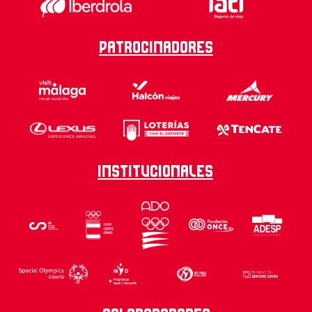
Patrocinadores
Institucionales