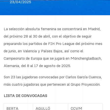
23/04/2025
La selección absoluta femenina se concentrará en Madrid,
del próximo 28 al 30 de abril, con el objetivo de seguir
preparando los partidos de FIH Pro League del próximo mes
de junio, en Valencia y Países Bajos, así como el
Campeonato de Europa que se jugará en Mönchengladbach,
Alemania, del 8 al 17 de agosto de 2025.
Son 23 las jugadoras convocadas por Carlos García Cuenca,
más cuatro jugadoras que pertenecen al Grupo Proyección.
LISTA DE CONVOCADAS
BERTA
AGULLÓ
CCVM