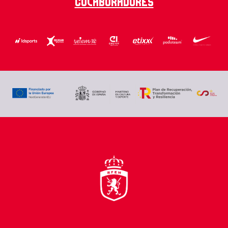
Colaboradores