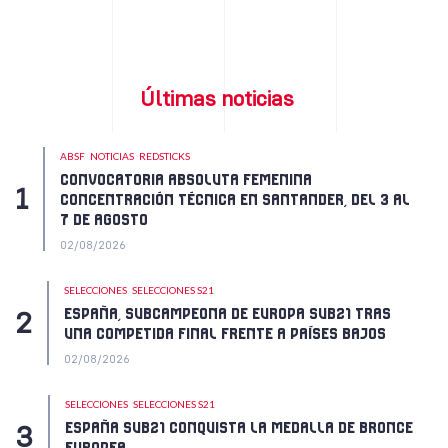
Últimas noticias
ABSF
NOTICIAS
REDSTICKS
CONVOCATORIA ABSOLUTA FEMENINA
CONCENTRACIÓN TÉCNICA EN SANTANDER, DEL 3 AL
7 DE AGOSTO
02/08/2026
SELECCIONES
SELECCIONES S21
ESPAÑA, SUBCAMPEONA DE EUROPA SUB21 TRAS
UNA COMPETIDA FINAL FRENTE A PAÍSES BAJOS
02/08/2026
SELECCIONES
SELECCIONES S21
ESPAÑA SUB21 CONQUISTA LA MEDALLA DE BRONCE