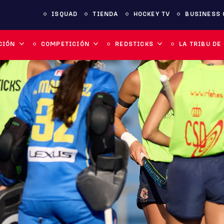
ISQUAD
TIENDA
HOCKEY TV
BUSINESS 
CIÓN
COMPETICIÓN
REDSTICKS
LA TRIBU DE