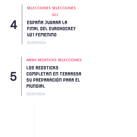
SELECCIONES
SELECCIONES
S21
ESPAÑA JUGARÁ LA
FINAL DEL EUROHOCKEY
U21 FEMENINO
31/07/2026
ABSM
REDSTICKS
SELECCIONES
LOS REDSTICKS
COMPLETAN EN TERRASSA
SU PREPARACIÓN PARA EL
MUNDIAL
31/07/2026