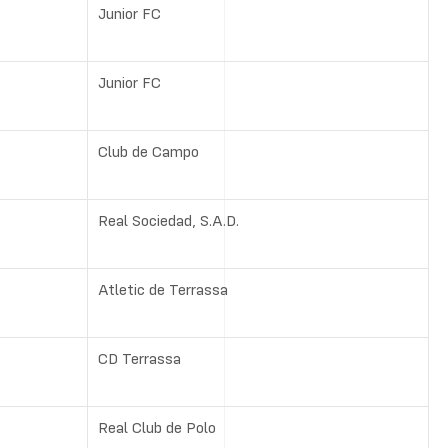
Junior FC
Junior FC
Club de Campo
Real Sociedad, S.A.D.
Atletic de Terrassa
CD Terrassa
Real Club de Polo