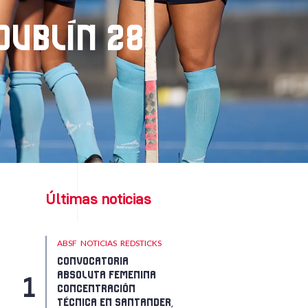
DUBLÍN 28
Últimas noticias
ABSF
NOTICIAS
REDSTICKS
CONVOCATORIA
ABSOLUTA FEMENINA
CONCENTRACIÓN
TÉCNICA EN SANTANDER,