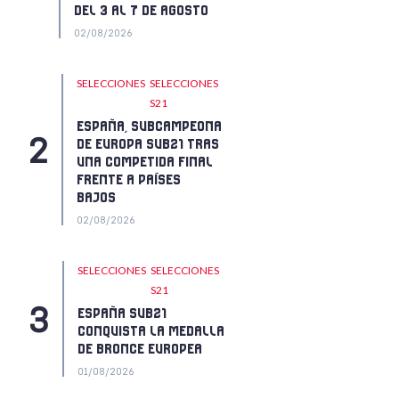
DEL 3 AL 7 DE AGOSTO
02/08/2026
SELECCIONES
SELECCIONES
S21
ESPAÑA, SUBCAMPEONA
DE EUROPA SUB21 TRAS
UNA COMPETIDA FINAL
FRENTE A PAÍSES
BAJOS
02/08/2026
SELECCIONES
SELECCIONES
S21
ESPAÑA SUB21
CONQUISTA LA MEDALLA
DE BRONCE EUROPEA
01/08/2026