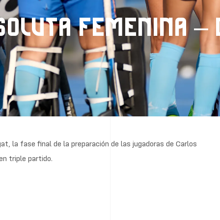
OLUTA FEMENINA – 
, la fase final de la preparación de las jugadoras de Carlos
n triple partido.