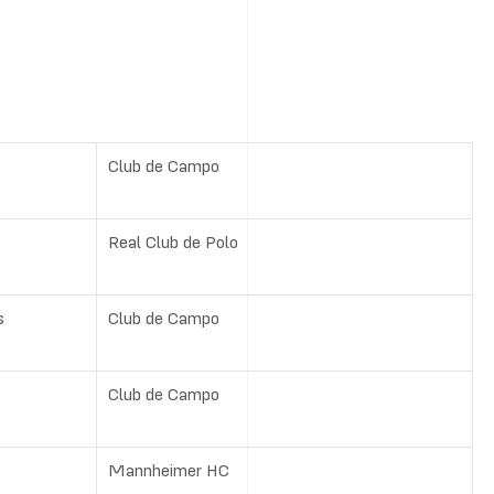
Club de Campo
Real Club de Polo
s
Club de Campo
Club de Campo
Mannheimer HC