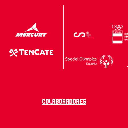
Colaboradores