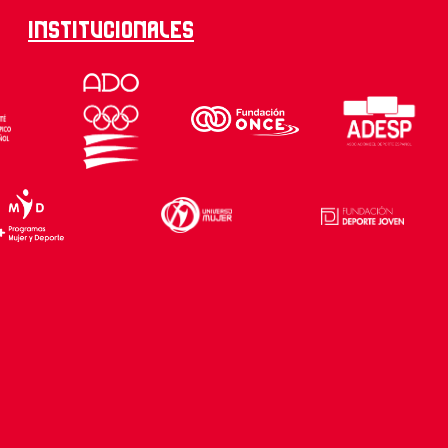
Institucionales