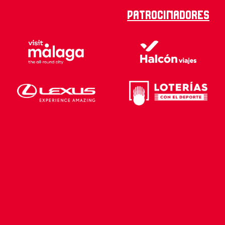
Patrocinadores