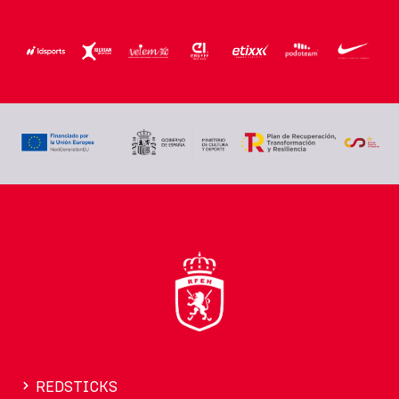
REDSTICKS