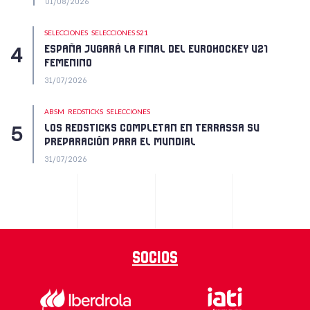
01/08/2026
SELECCIONES
SELECCIONES S21
ESPAÑA JUGARÁ LA FINAL DEL EUROHOCKEY U21
FEMENINO
31/07/2026
ABSM
REDSTICKS
SELECCIONES
LOS REDSTICKS COMPLETAN EN TERRASSA SU
PREPARACIÓN PARA EL MUNDIAL
31/07/2026
Socios