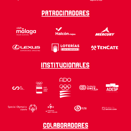
Patrocinadores
Institucionales
Colaboradores