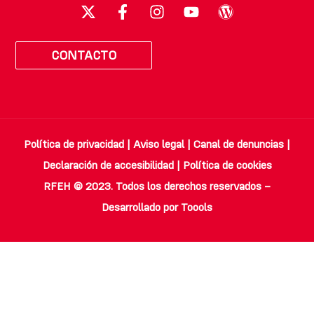
CONTACTO
Política de privacidad
|
Aviso legal
|
Canal de denuncias
|
Declaración de accesibilidad
|
Política de cookies
RFEH © 2023. Todos los derechos reservados –
Desarrollado por
Toools