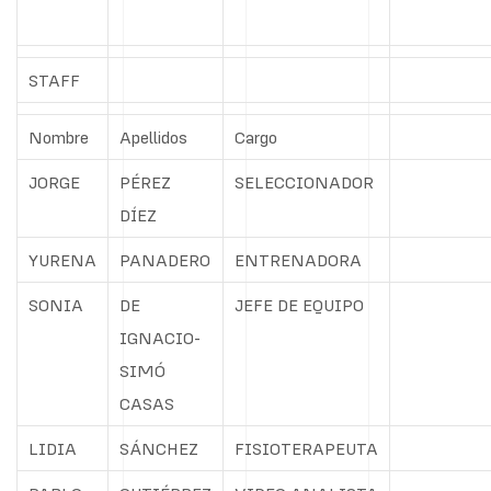
STAFF
Nombre
Apellidos
Cargo
JORGE
PÉREZ
SELECCIONADOR
DÍEZ
YURENA
PANADERO
ENTRENADORA
SONIA
DE
JEFE DE EQUIPO
IGNACIO-
SIMÓ
CASAS
LIDIA
SÁNCHEZ
FISIOTERAPEUTA