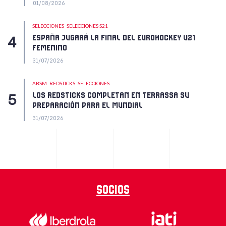
01/08/2026
SELECCIONES
SELECCIONES S21
ESPAÑA JUGARÁ LA FINAL DEL EUROHOCKEY U21
FEMENINO
31/07/2026
ABSM
REDSTICKS
SELECCIONES
LOS REDSTICKS COMPLETAN EN TERRASSA SU
PREPARACIÓN PARA EL MUNDIAL
31/07/2026
Socios