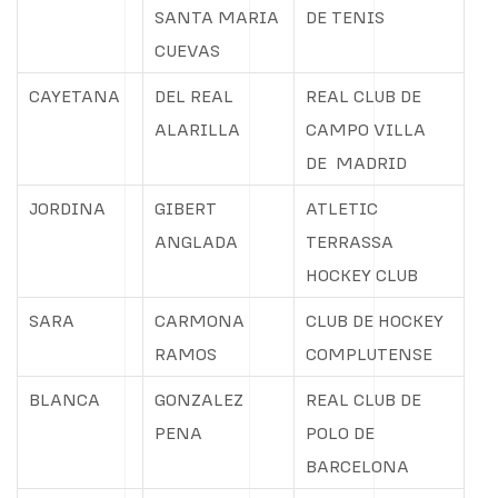
SANTA MARIA
DE TENIS
CUEVAS
CAYETANA
DEL REAL
REAL CLUB DE
ALARILLA
CAMPO VILLA
DE
MADRID
JORDINA
GIBERT
ATLETIC
ANGLADA
TERRASSA
HOCKEY CLUB
SARA
CARMONA
CLUB DE HOCKEY
RAMOS
COMPLUTENSE
BLANCA
GONZALEZ
REAL CLUB DE
PENA
POLO DE
BARCELONA