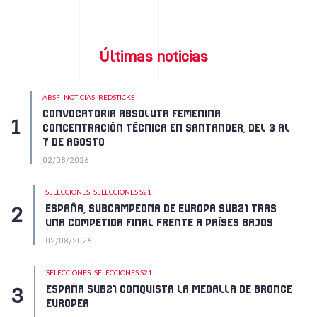
Últimas noticias
ABSF
NOTICIAS
REDSTICKS
CONVOCATORIA ABSOLUTA FEMENINA
CONCENTRACIÓN TÉCNICA EN SANTANDER, DEL 3 AL
7 DE AGOSTO
02/08/2026
SELECCIONES
SELECCIONES S21
ESPAÑA, SUBCAMPEONA DE EUROPA SUB21 TRAS
UNA COMPETIDA FINAL FRENTE A PAÍSES BAJOS
02/08/2026
SELECCIONES
SELECCIONES S21
ESPAÑA SUB21 CONQUISTA LA MEDALLA DE BRONCE
EUROPEA