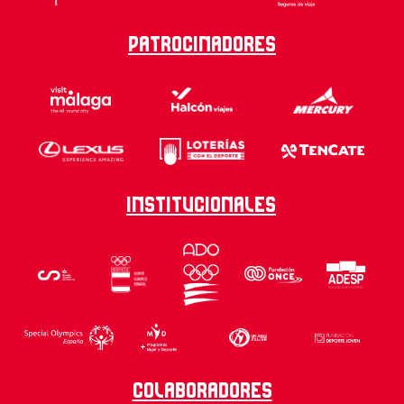
Patrocinadores
Institucionales
Colaboradores