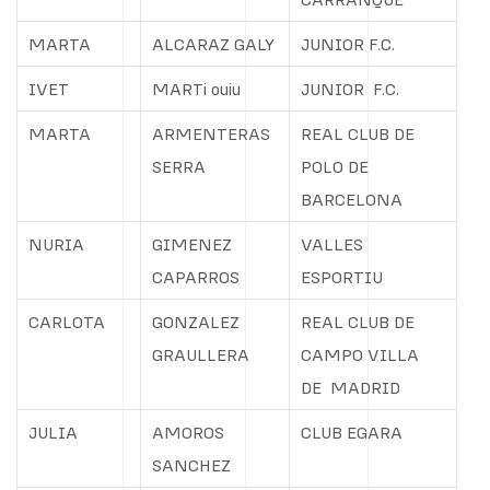
MARTA
ALCARAZ GALY
JUNIOR F.C.
IVET
MARTi ouiu
JUNIOR
F.C.
MARTA
ARMENTERAS
REAL CLUB DE
SERRA
POLO DE
BARCELONA
NURIA
GIMENEZ
VALLES
CAPARROS
ESPORTIU
CARLOTA
GONZALEZ
REAL CLUB DE
GRAULLERA
CAMPO VILLA
DE
MADRID
JULIA
AMOROS
CLUB EGARA
SANCHEZ