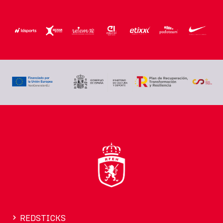
REDSTICKS