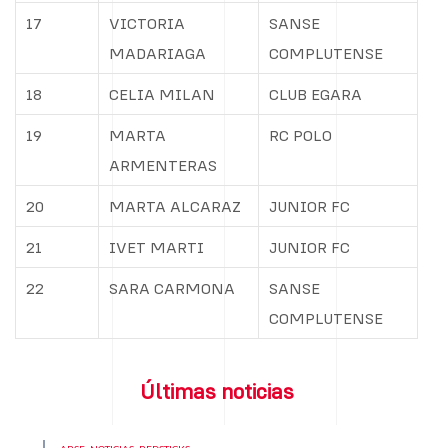
17
VICTORIA
SANSE
MADARIAGA
COMPLUTENSE
18
CELIA MILAN
CLUB EGARA
19
MARTA
RC POLO
ARMENTERAS
20
MARTA ALCARAZ
JUNIOR FC
21
IVET MARTI
JUNIOR FC
22
SARA CARMONA
SANSE
COMPLUTENSE
Últimas noticias