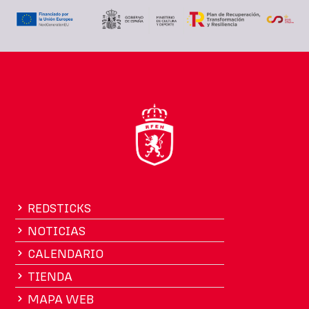
REDSTICKS
NOTICIAS
CALENDARIO
TIENDA
MAPA WEB