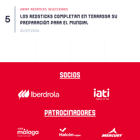
ABSM
REDSTICKS
SELECCIONES
LOS REDSTICKS COMPLETAN EN TERRASSA SU
PREPARACIÓN PARA EL MUNDIAL
31/07/2026
Socios
Patrocinadores