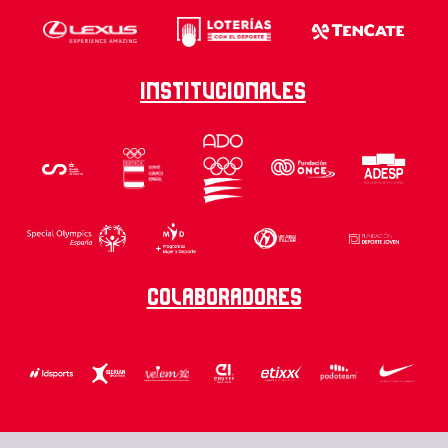
Institucionales
Colaboradores