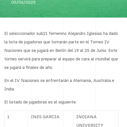
05/06/2025
El seleccionador sub21 femenino Alejandro Iglesias ha dado
la lista de jugadoras que tomarán parte en el Torneo IV
Naciones que se jugará en Berlín del 19 al 25 de Junio. Este
torneo servirá para preparar al equipo de cara al mundial que
se jugará a finales de año.
En el IV Naciones se enfrentarán a Alemania, Australia e
India.
El listado de jugadoras es el siguiente:
1
INES GARCIA
INDIANA
UNIVERSITY