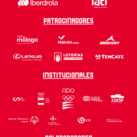
Patrocinadores
Institucionales