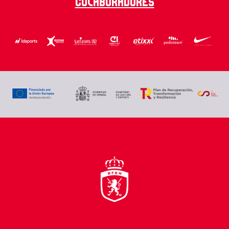
Colaboradores