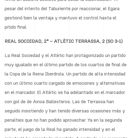
pesar del intento del Taburiente por reaccionar, el Egara
gestionó bien la ventaja y mantuvo el control hasta el
pitido final.
REAL SOCIEDAD, 2* – ATLÈTIC TERRASSA, 2 (SO 3-1)
La Real Sociedad y el Atlètic han protagonizado un partido
muy igualado en el último partido de los cuartos de final de
la Copa de la Reina Iberdrola. Un partido de alta intensidad
con un último cuarto cargado de emociones y alternativas
en el marcador. El Atlètic se ha adelantado en el marcador
con gol de de Ainoa Ballesteros. Las de Terrassa han
seguido insistiendo y han tenido diversas ocasiones más y
penalties que no han podido aprovechar. Ya en la segunda
parte, el juego de la Real ha ganado intensidad y en el