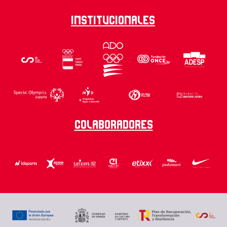
Institucionales
Colaboradores