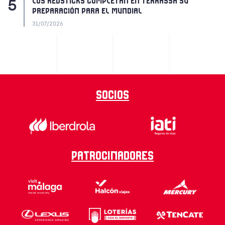
LOS REDSTICKS COMPLETAN EN TERRASSA SU
PREPARACIÓN PARA EL MUNDIAL
31/07/2026
Socios
Patrocinadores