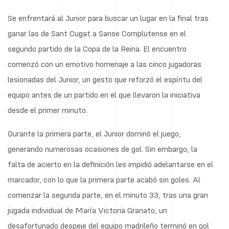
Se enfrentará al Junior para buscar un lugar en la final tras
ganar las de Sant Cugat a Sanse Complutense en el
segundo partido de la Copa de la Reina. El encuentro
comenzó con un emotivo homenaje a las cinco jugadoras
lesionadas del Junior, un gesto que reforzó el espíritu del
equipo antes de un partido en el que llevaron la iniciativa
desde el primer minuto.
Durante la primera parte, el Junior dominó el juego,
generando numerosas ocasiones de gol. Sin embargo, la
falta de acierto en la definición les impidió adelantarse en el
marcador, con lo que la primera parte acabó sin goles. Al
comenzar la segunda parte, en el minuto 33, tras una gran
jugada individual de María Victoria Granato, un
desafortunado despeje del equipo madrileño terminó en gol