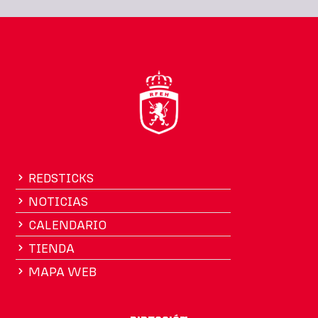
REDSTICKS
NOTICIAS
CALENDARIO
TIENDA
MAPA WEB