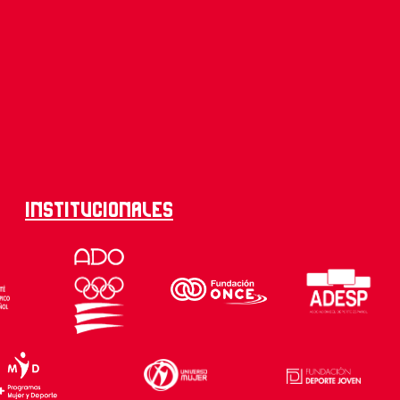
Institucionales