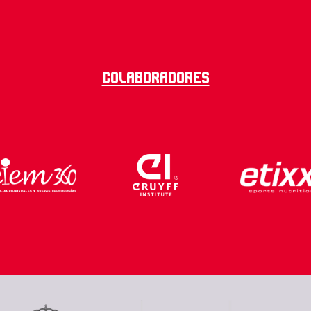
Colaboradores