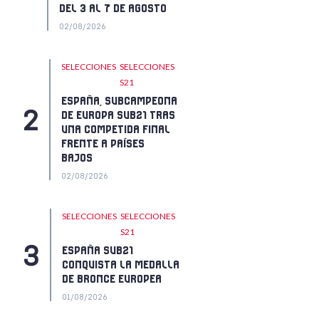
DEL 3 AL 7 DE AGOSTO
02/08/2026
SELECCIONES
SELECCIONES
S21
ESPAÑA, SUBCAMPEONA
DE EUROPA SUB21 TRAS
UNA COMPETIDA FINAL
FRENTE A PAÍSES
BAJOS
02/08/2026
SELECCIONES
SELECCIONES
S21
ESPAÑA SUB21
CONQUISTA LA MEDALLA
DE BRONCE EUROPEA
01/08/2026