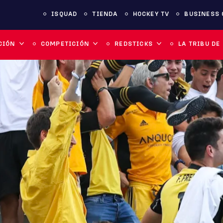
ISQUAD
TIENDA
HOCKEY TV
BUSINESS 
CIÓN
COMPETICIÓN
REDSTICKS
LA TRIBU DE