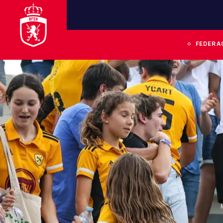
FEDERA