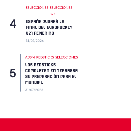
SELECCIONES
SELECCIONES
S21
ESPAÑA JUGARÁ LA
FINAL DEL EUROHOCKEY
U21 FEMENINO
31/07/2026
ABSM
REDSTICKS
SELECCIONES
LOS REDSTICKS
COMPLETAN EN TERRASSA
SU PREPARACIÓN PARA EL
MUNDIAL
31/07/2026