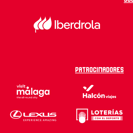
Patrocinadores