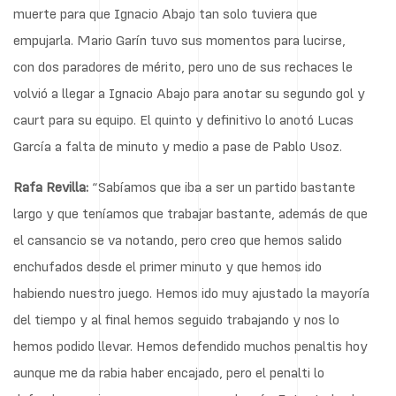
muerte para que Ignacio Abajo tan solo tuviera que
empujarla. Mario Garín tuvo sus momentos para lucirse,
con dos paradores de mérito, pero uno de sus rechaces le
volvió a llegar a Ignacio Abajo para anotar su segundo gol y
caurt para su equipo. El quinto y definitivo lo anotó Lucas
García a falta de minuto y medio a pase de Pablo Usoz.
Rafa Revilla:
“Sabíamos que iba a ser un partido bastante
largo y que teníamos que trabajar bastante, además de que
el cansancio se va notando, pero creo que hemos salido
enchufados desde el primer minuto y que hemos ido
habiendo nuestro juego. Hemos ido muy ajustado la mayoría
del tiempo y al final hemos seguido trabajando y nos lo
hemos podido llevar. Hemos defendido muchos penaltis hoy
aunque me da rabia haber encajado, pero el penalti lo