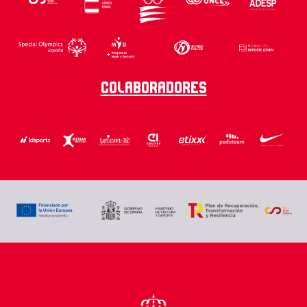
Colaboradores