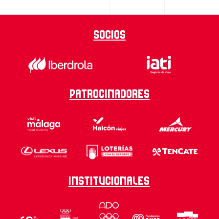
Socios
Patrocinadores
Institucionales