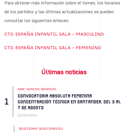
Para obtener más información sobre el torneo, los horarios
de los partidos y las últimas actualizaciones se pueden
consultar los siguientes enlaces:
CTO. ESPAÑA INFANTIL SALA – MASCULINO
CTO. ESPAÑA INFANTIL SALA – FEMENINO
Últimas noticias
ABSF
NOTICIAS
REDSTICKS
CONVOCATORIA ABSOLUTA FEMENINA
CONCENTRACIÓN TÉCNICA EN SANTANDER, DEL 3 AL
7 DE AGOSTO
02/08/2026
SELECCIONES
SELECCIONES S21