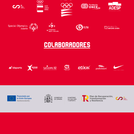
Colaboradores