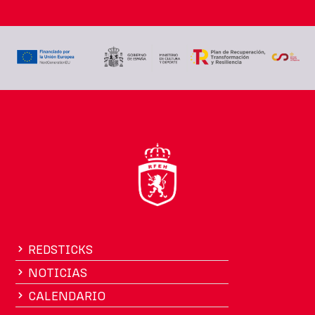
REDSTICKS
NOTICIAS
CALENDARIO