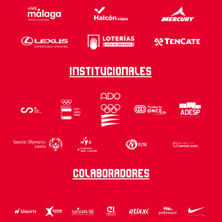
Institucionales
Colaboradores