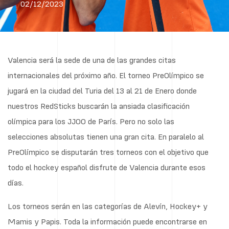
02/12/2023
Valencia será la sede de una de las grandes citas
internacionales del próximo año. El torneo PreOlímpico se
jugará en la ciudad del Turia del 13 al 21 de Enero donde
nuestros RedSticks buscarán la ansiada clasificación
olímpica para los JJOO de París. Pero no solo las
selecciones absolutas tienen una gran cita. En paralelo al
PreOlímpico se disputarán tres torneos con el objetivo que
todo el hockey español disfrute de Valencia durante esos
días.
Los torneos serán en las categorías de Alevín, Hockey+ y
Mamis y Papis. Toda la información puede encontrarse en