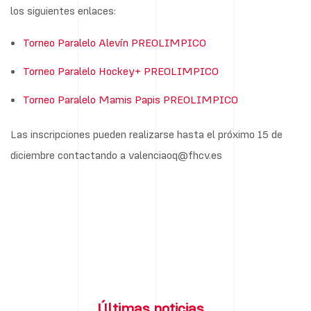
los siguientes enlaces:
Torneo Paralelo Alevín PREOLIMPICO
Torneo Paralelo Hockey+ PREOLIMPICO
Torneo Paralelo Mamis Papis PREOLIMPICO
Las inscripciones pueden realizarse hasta el próximo 15 de
diciembre contactando a valenciaoq@fhcv.es
Últimas noticias