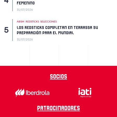
FEMENINO
31/07/2026
ABSM
REDSTICKS
SELECCIONES
LOS REDSTICKS COMPLETAN EN TERRASSA SU
PREPARACIÓN PARA EL MUNDIAL
31/07/2026
Socios
Patrocinadores