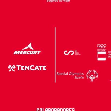
Colaboradores