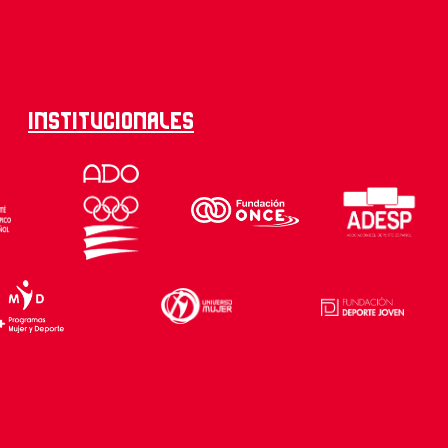
Institucionales