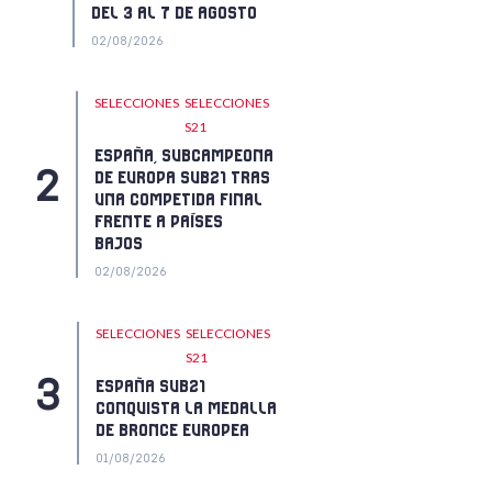
DEL 3 AL 7 DE AGOSTO
02/08/2026
SELECCIONES
SELECCIONES
S21
ESPAÑA, SUBCAMPEONA
DE EUROPA SUB21 TRAS
UNA COMPETIDA FINAL
FRENTE A PAÍSES
BAJOS
02/08/2026
SELECCIONES
SELECCIONES
S21
ESPAÑA SUB21
CONQUISTA LA MEDALLA
DE BRONCE EUROPEA
01/08/2026