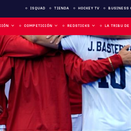
ISQUAD
TIENDA
HOCKEY TV
BUSINESS 
CIÓN
COMPETICIÓN
REDSTICKS
LA TRIBU DE