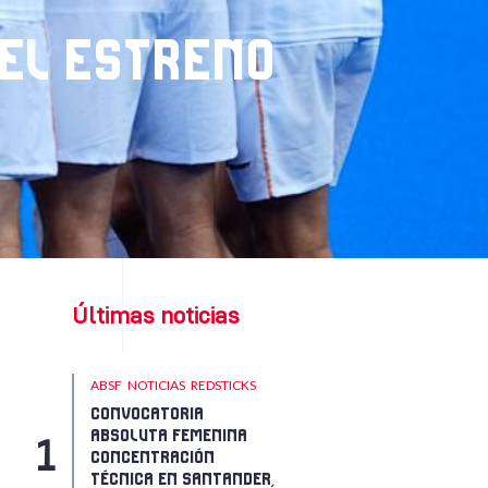
 EL ESTRENO
Últimas noticias
ABSF
NOTICIAS
REDSTICKS
CONVOCATORIA
ABSOLUTA FEMENINA
CONCENTRACIÓN
TÉCNICA EN SANTANDER,