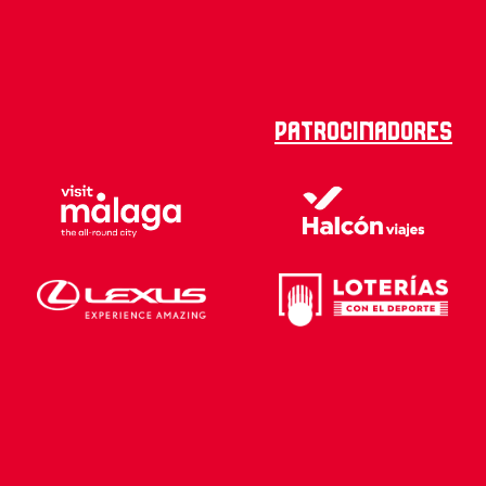
Patrocinadores