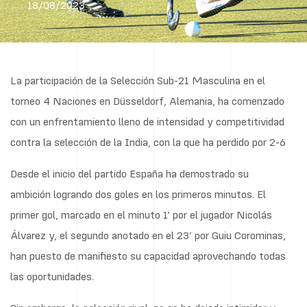
18/08/2023
La participación de la Selección Sub-21 Masculina en el
torneo 4 Naciones en Düsseldorf, Alemania, ha comenzado
con un enfrentamiento lleno de intensidad y competitividad
contra la selección de la India, con la que ha perdido por 2-6
Desde el inicio del partido España ha demostrado su
ambición logrando dos goles en los primeros minutos. El
primer gol, marcado en el minuto 1’ por el jugador Nicolás
Álvarez y, el segundo anotado en el 23’ por Guiu Corominas,
han puesto de manifiesto su capacidad aprovechando todas
las oportunidades.