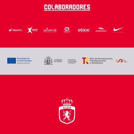
Colaboradores