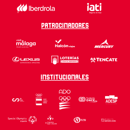
Patrocinadores
Institucionales