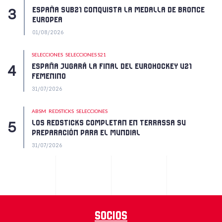
ESPAÑA SUB21 CONQUISTA LA MEDALLA DE BRONCE
EUROPEA
01/08/2026
SELECCIONES
SELECCIONES S21
ESPAÑA JUGARÁ LA FINAL DEL EUROHOCKEY U21
FEMENINO
31/07/2026
ABSM
REDSTICKS
SELECCIONES
LOS REDSTICKS COMPLETAN EN TERRASSA SU
PREPARACIÓN PARA EL MUNDIAL
31/07/2026
Socios