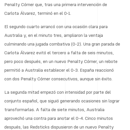
Penalty Córner que, tras una primera intervención de
Carlota Álvarez, terminó en el 0-1.
El segundo cuarto arrancó con una ocasión clara para
Australia y, en el minuto tres, ampliaron la ventaja
culminando una jugada combativa (0-2). Una gran parada de
Carlota Álvarez evitó el tercero a falta de seis minutos,
pero poco después, en un nuevo Penalty Córner, un rebote
permitió a Australia establecer el 0-3. España reaccionó
con dos Penalty Córner consecutivos, aunque sin éxito.
La segunda mitad empezó con intensidad por parte del
conjunto español, que siguió generando ocasiones sin lograr
transformarlas. A falta de siete minutos, Australia
aprovechó una contra para anotar el 0-4. Cinco minutos
después, las Redsticks dispusieron de un nuevo Penalty