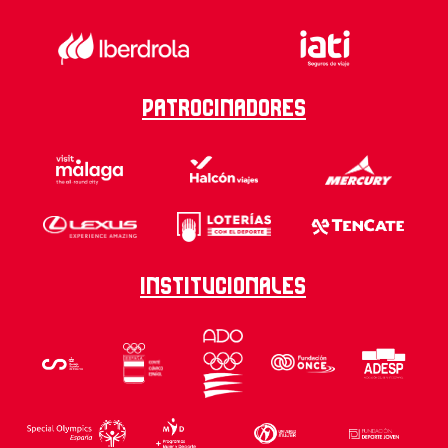
Patrocinadores
Institucionales