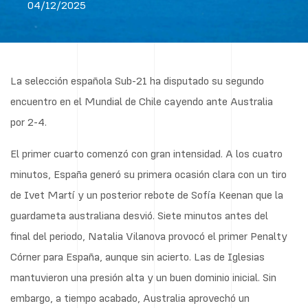
04/12/2025
La selección española Sub-21 ha disputado su segundo
encuentro en el Mundial de Chile cayendo ante Australia
por 2-4.
El primer cuarto comenzó con gran intensidad. A los cuatro
minutos, España generó su primera ocasión clara con un tiro
de Ivet Martí y un posterior rebote de Sofía Keenan que la
guardameta australiana desvió. Siete minutos antes del
final del periodo, Natalia Vilanova provocó el primer Penalty
Córner para España, aunque sin acierto. Las de Iglesias
mantuvieron una presión alta y un buen dominio inicial. Sin
embargo, a tiempo acabado, Australia aprovechó un