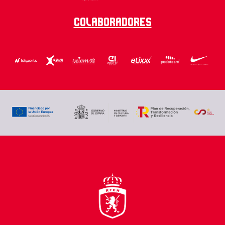
Colaboradores