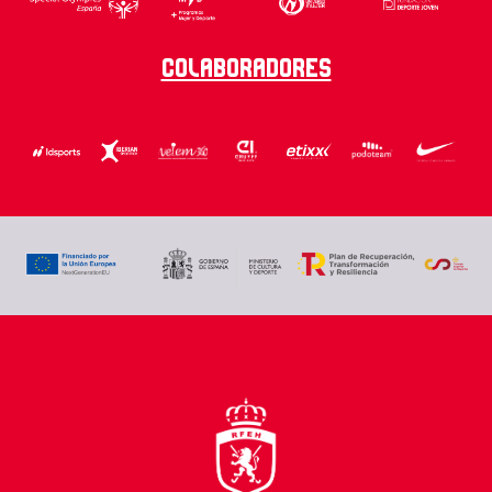
Colaboradores