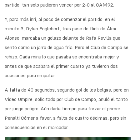
partido, tan solo pudieron vencer por 2-0 al CAM92.
Y, para más inri, al poco de comenzar el partido, en el
minuto 3, Dylan Englebert, tras pase de flick de Álex
Alonso, marcaba un golazo delante de Rafa Revilla que
sentó como un jarro de agua fría. Pero el Club de Campo se
rehizo. Cada minuto que pasaba se encontraba mejor y
antes de que acabara el primer cuarto ya tuvieron dos
ocasiones para empatar.
A falta de 40 segundos, segundo gol de los belgas, pero en
Video Umpire, solicitado por Club de Campo, anuló el tanto
por juego peligro. Aún daría tiempo para forzar el primer
Penalti Córner a favor, a falta de cuatro décimas, pero sin
consecuencias en el marcador.