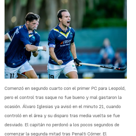
Comenzó en segundo cuarto con el primer PC para Leopold,
pero el control tras saque no fue bueno y mal gastaron la
ocasión. Álvaro Iglesias ya avisó en el minuto 21, cuando
controló en el área y su disparo tras media vuelta se fue
desviado. El capitán no perdonó a los pocos segundos de
comenzar la segunda mitad tras Penalti Córner. El