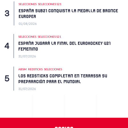
SELECCIONES
SELECCIONES S21
ESPAÑA SUB21 CONQUISTA LA MEDALLA DE BRONCE
EUROPEA
01/08/2026
SELECCIONES
SELECCIONES S21
ESPAÑA JUGARÁ LA FINAL DEL EUROHOCKEY U21
FEMENINO
31/07/2026
ABSM
REDSTICKS
SELECCIONES
LOS REDSTICKS COMPLETAN EN TERRASSA SU
PREPARACIÓN PARA EL MUNDIAL
31/07/2026