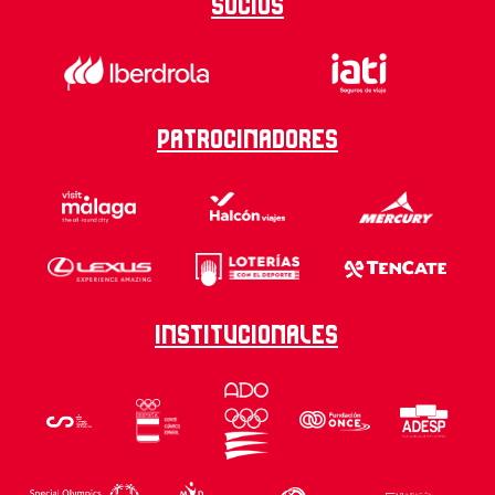
Socios
Patrocinadores
Institucionales