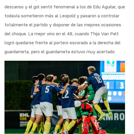
descanso y el gol sentó fenomenal a los de Edu Aguilar, que
todavía sometieron más al Leopold y pasaron a controlar
totalmente el partido y disponer de las mejores ocasiones
del choque. La mejor vino en el 48, cuando Thijs Van Pelt
logró quedarse frente al portero escorado a la derecha del
guardameta, pero el guardameta estuvo muy acertado.