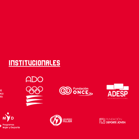
Institucionales