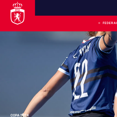
FEDERA
COPA 2024