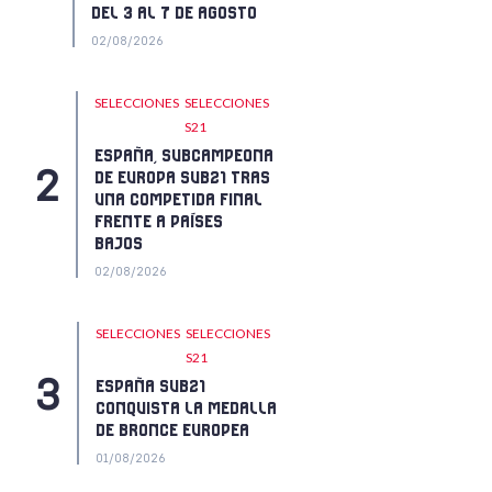
DEL 3 AL 7 DE AGOSTO
02/08/2026
SELECCIONES
SELECCIONES
S21
ESPAÑA, SUBCAMPEONA
DE EUROPA SUB21 TRAS
UNA COMPETIDA FINAL
FRENTE A PAÍSES
BAJOS
02/08/2026
SELECCIONES
SELECCIONES
S21
ESPAÑA SUB21
CONQUISTA LA MEDALLA
DE BRONCE EUROPEA
01/08/2026