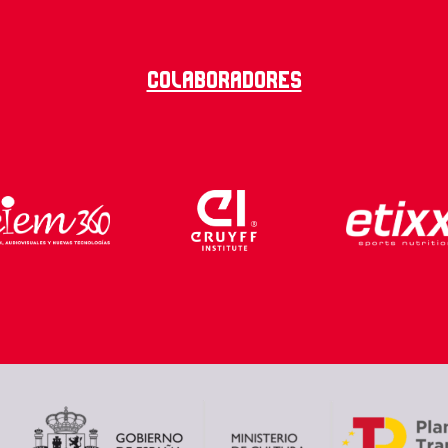
Colaboradores