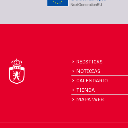
REDSTICKS
NOTICIAS
CALENDARIO
TIENDA
MAPA WEB