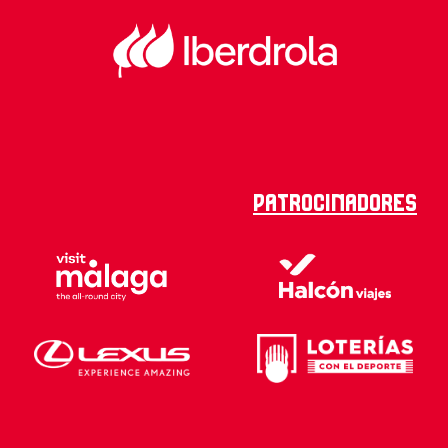
Patrocinadores