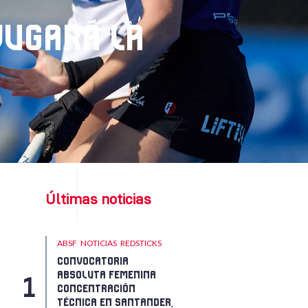
 JUGARÁ LA
Últimas noticias
ABSF
NOTICIAS
REDSTICKS
CONVOCATORIA
ABSOLUTA FEMENINA
CONCENTRACIÓN
TÉCNICA EN SANTANDER,