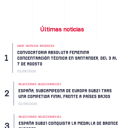
Últimas noticias
ABSF
NOTICIAS
REDSTICKS
CONVOCATORIA ABSOLUTA FEMENINA
CONCENTRACIÓN TÉCNICA EN SANTANDER, DEL 3 AL
7 DE AGOSTO
02/08/2026
SELECCIONES
SELECCIONES S21
ESPAÑA, SUBCAMPEONA DE EUROPA SUB21 TRAS
UNA COMPETIDA FINAL FRENTE A PAÍSES BAJOS
02/08/2026
SELECCIONES
SELECCIONES S21
ESPAÑA SUB21 CONQUISTA LA MEDALLA DE BRONCE