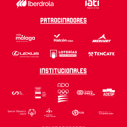
Patrocinadores
Institucionales