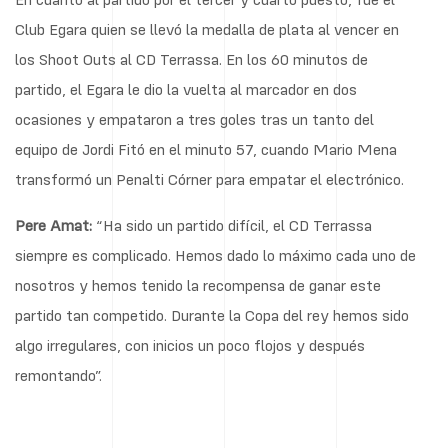
Club Egara quien se llevó la medalla de plata al vencer en
los Shoot Outs al CD Terrassa. En los 60 minutos de
partido, el Egara le dio la vuelta al marcador en dos
ocasiones y empataron a tres goles tras un tanto del
equipo de Jordi Fitó en el minuto 57, cuando Mario Mena
transformó un Penalti Córner para empatar el electrónico.
Pere Amat:
“Ha sido un partido difícil, el CD Terrassa
siempre es complicado. Hemos dado lo máximo cada uno de
nosotros y hemos tenido la recompensa de ganar este
partido tan competido. Durante la Copa del rey hemos sido
algo irregulares, con inicios un poco flojos y después
remontando”.