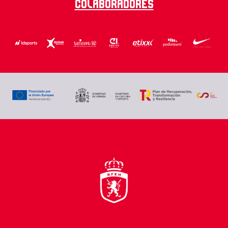
Colaboradores