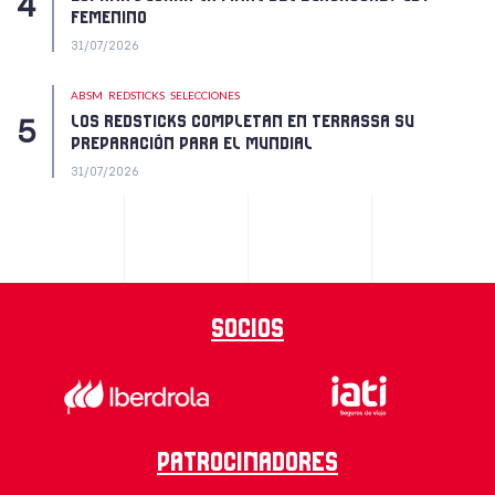
FEMENINO
31/07/2026
ABSM
REDSTICKS
SELECCIONES
LOS REDSTICKS COMPLETAN EN TERRASSA SU
PREPARACIÓN PARA EL MUNDIAL
31/07/2026
Socios
Patrocinadores