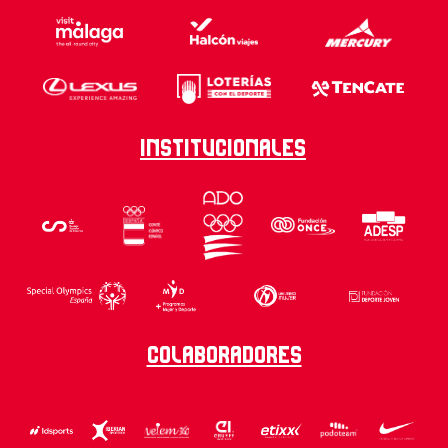
Institucionales
Colaboradores