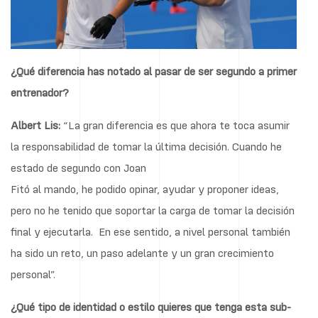
¿Qué diferencia has notado al pasar de ser segundo a primer
entrenador?
Albert Lis:
“La gran diferencia es que ahora te toca asumir
la responsabilidad de tomar la última decisión. Cuando he
estado de segundo con Joan
Fitó al mando, he podido opinar, ayudar y proponer ideas,
pero no he tenido que soportar la carga de tomar la decisión
final y ejecutarla. En ese sentido, a nivel personal también
ha sido un reto, un paso adelante y un gran crecimiento
personal”.
¿Qué tipo de identidad o estilo quieres que tenga esta sub-