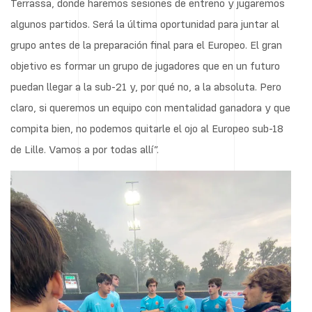
Terrassa, donde haremos sesiones de entreno y jugaremos
algunos partidos. Será la última oportunidad para juntar al
grupo antes de la preparación final para el Europeo. El gran
objetivo es formar un grupo de jugadores que en un futuro
puedan llegar a la sub-21 y, por qué no, a la absoluta. Pero
claro, si queremos un equipo con mentalidad ganadora y que
compita bien, no podemos quitarle el ojo al Europeo sub-18
de Lille. Vamos a por todas allí”.