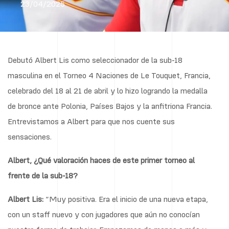
23/04/2025
Debutó Albert Lis como seleccionador de la sub-18
masculina en el Torneo 4 Naciones de Le Touquet, Francia,
celebrado del 18 al 21 de abril y lo hizo logrando la medalla
de bronce ante Polonia, Países Bajos y la anfitriona Francia.
Entrevistamos a Albert para que nos cuente sus
sensaciones.
Albert, ¿Qué valoración haces de este primer torneo al
frente de la sub-18?
Albert Lis:
“Muy positiva. Era el inicio de una nueva etapa,
con un staff nuevo y con jugadores que aún no conocían