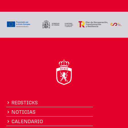
REDSTICKS
NOTICIAS
CALENDARIO