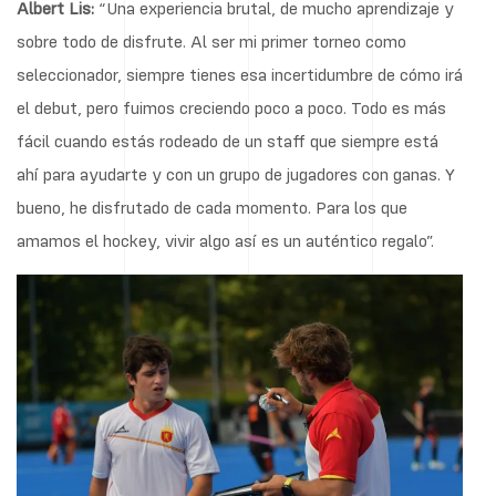
Albert Lis:
“Una experiencia brutal, de mucho aprendizaje y
sobre todo de disfrute. Al ser mi primer torneo como
seleccionador, siempre tienes esa incertidumbre de cómo irá
el debut, pero fuimos creciendo poco a poco. Todo es más
fácil cuando estás rodeado de un staff que siempre está
ahí para ayudarte y con un grupo de jugadores con ganas. Y
bueno, he disfrutado de cada momento. Para los que
amamos el hockey, vivir algo así es un auténtico regalo”.