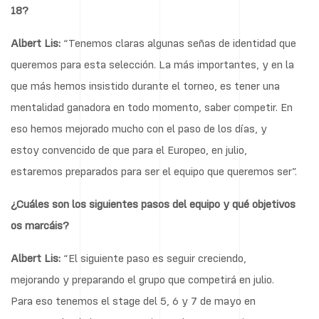
18?
Albert Lis:
“Tenemos claras algunas señas de identidad que
queremos para esta selección. La más importantes, y en la
que más hemos insistido durante el torneo, es tener una
mentalidad ganadora en todo momento, saber competir. En
eso hemos mejorado mucho con el paso de los días, y
estoy convencido de que para el Europeo, en julio,
estaremos preparados para ser el equipo que queremos ser”.
¿Cuáles son los siguientes pasos del equipo y qué objetivos
os marcáis?
Albert Lis:
“El siguiente paso es seguir creciendo,
mejorando y preparando el grupo que competirá en julio.
Para eso tenemos el stage del 5, 6 y 7 de mayo en