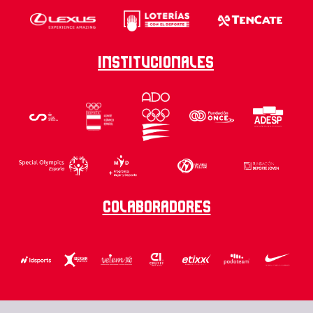
Institucionales
Colaboradores