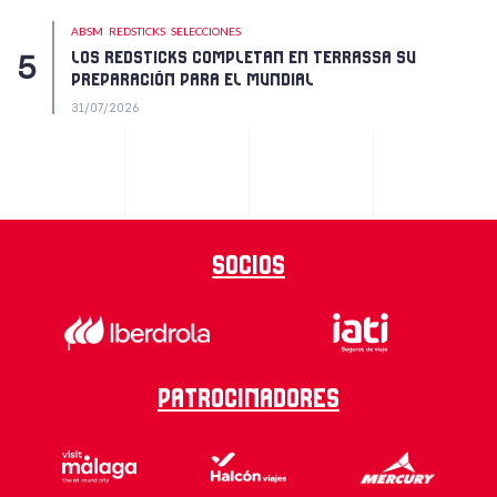
ABSM
REDSTICKS
SELECCIONES
LOS REDSTICKS COMPLETAN EN TERRASSA SU
PREPARACIÓN PARA EL MUNDIAL
31/07/2026
Socios
Patrocinadores