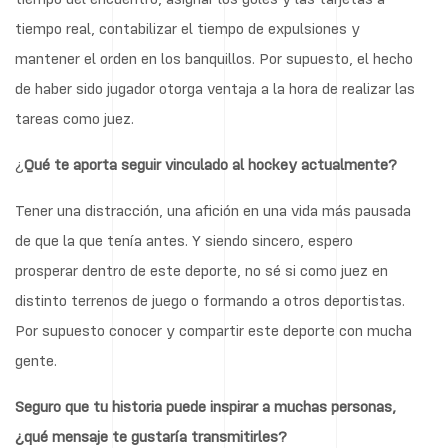
tiempo real, contabilizar el tiempo de expulsiones y
mantener el orden en los banquillos. Por supuesto, el hecho
de haber sido jugador otorga ventaja a la hora de realizar las
tareas como juez.
¿
Qué te aporta seguir vinculado al hockey actualmente?
Tener una distracción, una afición en una vida más pausada
de que la que tenía antes. Y siendo sincero, espero
prosperar dentro de este deporte, no sé si como juez en
distinto terrenos de juego o formando a otros deportistas.
Por supuesto conocer y compartir este deporte con mucha
gente.
Seguro que tu historia puede inspirar a muchas personas,
¿qué mensaje te gustaría transmitirles?