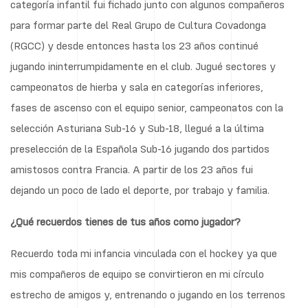
categoría infantil fui fichado junto con algunos compañeros
para formar parte del Real Grupo de Cultura Covadonga
(RGCC) y desde entonces hasta los 23 años continué
jugando ininterrumpidamente en el club. Jugué sectores y
campeonatos de hierba y sala en categorías inferiores,
fases de ascenso con el equipo senior, campeonatos con la
selección Asturiana Sub-16 y Sub-18, llegué a la última
preselección de la Española Sub-16 jugando dos partidos
amistosos contra Francia. A partir de los 23 años fui
dejando un poco de lado el deporte, por trabajo y familia.
¿Qué recuerdos tienes de tus años como jugador?
Recuerdo toda mi infancia vinculada con el hockey ya que
mis compañeros de equipo se convirtieron en mi círculo
estrecho de amigos y, entrenando o jugando en los terrenos