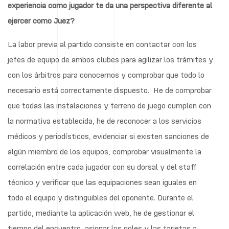
experiencia como jugador te da una perspectiva diferente al
ejercer como Juez?
La labor previa al partido consiste en contactar con los
jefes de equipo de ambos clubes para agilizar los trámites y
con los árbitros para conocernos y comprobar que todo lo
necesario está correctamente dispuesto. He de comprobar
que todas las instalaciones y terreno de juego cumplen con
la normativa establecida, he de reconocer a los servicios
médicos y periodísticos, evidenciar si existen sanciones de
algún miembro de los equipos, comprobar visualmente la
correlación entre cada jugador con su dorsal y del staff
técnico y verificar que las equipaciones sean iguales en
todo el equipo y distinguibles del oponente. Durante el
partido, mediante la aplicación web, he de gestionar el
tiempo del encuentro, asignar los goles y las tarjetas a