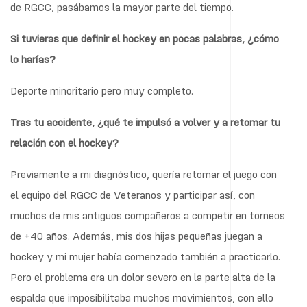
de RGCC, pasábamos la mayor parte del tiempo.
Si tuvieras que definir el hockey en pocas palabras, ¿cómo
lo harías?
Deporte minoritario pero muy completo.
Tras tu accidente, ¿qué te impulsó a volver y a retomar tu
relación con el hockey?
Previamente a mi diagnóstico, quería retomar el juego con
el equipo del RGCC de Veteranos y participar así, con
muchos de mis antiguos compañeros a competir en torneos
de +40 años. Además, mis dos hijas pequeñas juegan a
hockey y mi mujer había comenzado también a practicarlo.
Pero el problema era un dolor severo en la parte alta de la
espalda que imposibilitaba muchos movimientos, con ello