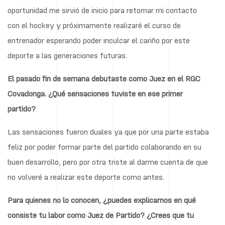
oportunidad me sirvió de inicio para retomar mi contacto
con el hockey y próximamente realizaré el curso de
entrenador esperando poder inculcar el cariño por este
deporte a las generaciones futuras.
El pasado fin de semana debutaste como Juez en el RGC
Covadonga. ¿Qué sensaciones tuviste en ese primer
partido?
Las sensaciones fueron duales ya que por una parte estaba
feliz por poder formar parte del partido colaborando en su
buen desarrollo, pero por otra triste al darme cuenta de que
no volveré a realizar este deporte como antes.
Para quienes no lo conocen, ¿puedes explicarnos en qué
consiste tu labor como Juez de Partido? ¿Crees que tu