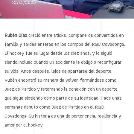
12/11/2025
Rubén Díaz
creció entre sticks, compañeros convertidos en
familia y tardes enteras en los campos del RGC Covadonga.
El hockey fue su lugar desde los diez años, y lo siguió
siendo incluso cuando un accidente le obligó a reconfigurar
su vida. Años después, lejos de apartarse del deporte,
Rubén encontró su manera de volver: formándose como
Juez de Partido y retomando la conexión con un deporte
que sigue sintiendo como parte de su identidad. Hace unas
semanas debutó como Juez de Partido en el RGC
Covadonga. Su historia es una de pertenencia, resiliencia y
amor por el hockey.