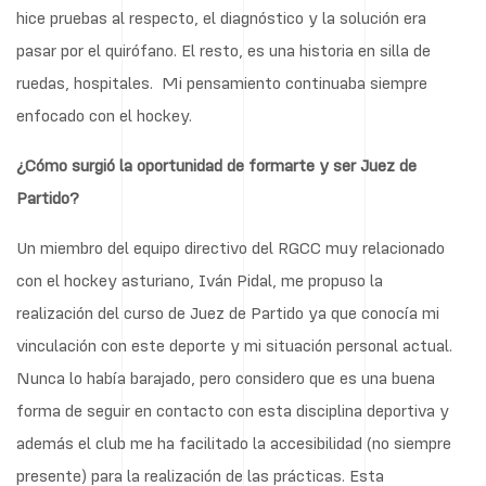
hice pruebas al respecto, el diagnóstico y la solución era
pasar por el quirófano. El resto, es una historia en silla de
ruedas, hospitales. Mi pensamiento continuaba siempre
enfocado con el hockey.
¿Cómo surgió la oportunidad de formarte y ser Juez de
Partido?
Un miembro del equipo directivo del RGCC muy relacionado
con el hockey asturiano, Iván Pidal, me propuso la
realización del curso de Juez de Partido ya que conocía mi
vinculación con este deporte y mi situación personal actual.
Nunca lo había barajado, pero considero que es una buena
forma de seguir en contacto con esta disciplina deportiva y
además el club me ha facilitado la accesibilidad (no siempre
presente) para la realización de las prácticas. Esta