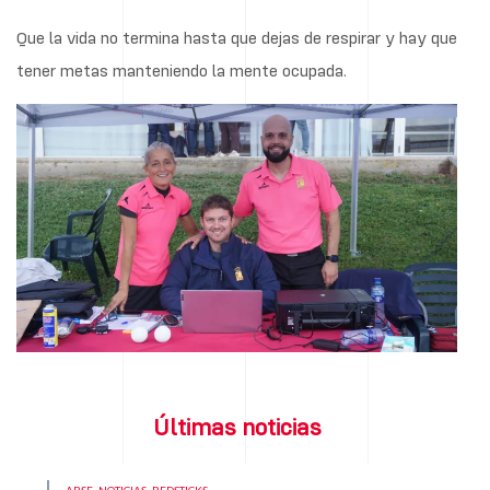
Que la vida no termina hasta que dejas de respirar y hay que
tener metas manteniendo la mente ocupada.
Últimas noticias
ABSF
NOTICIAS
REDSTICKS