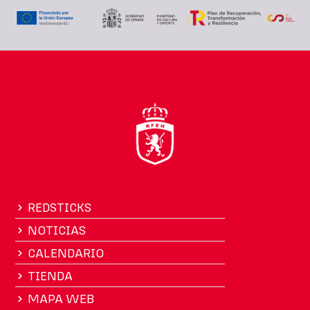
REDSTICKS
NOTICIAS
CALENDARIO
TIENDA
MAPA WEB