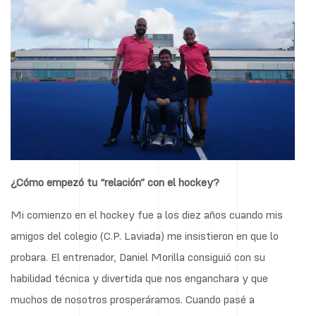
¿Cómo empezó tu “relación” con el hockey?
Mi comienzo en el hockey fue a los diez años cuando mis
amigos del colegio (C.P. Laviada) me insistieron en que lo
probara. El entrenador, Daniel Morilla consiguió con su
habilidad técnica y divertida que nos enganchara y que
muchos de nosotros prosperáramos. Cuando pasé a