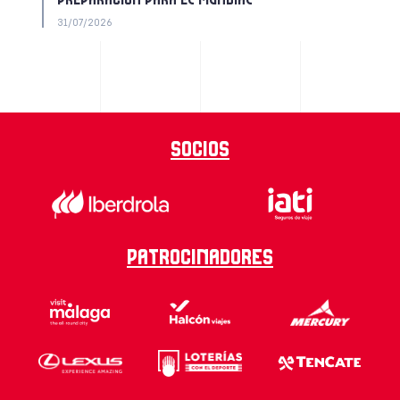
PREPARACIÓN PARA EL MUNDIAL
31/07/2026
Socios
Patrocinadores