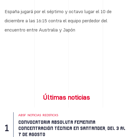
España jugará por el séptimo y octavo lugar el 10 de
diciembre a las 16:15 contra el equipo perdedor del
encuentro entre Australia y Japón
Últimas noticias
ABSF
NOTICIAS
REDSTICKS
CONVOCATORIA ABSOLUTA FEMENINA
CONCENTRACIÓN TÉCNICA EN SANTANDER, DEL 3 AL
7 DE AGOSTO