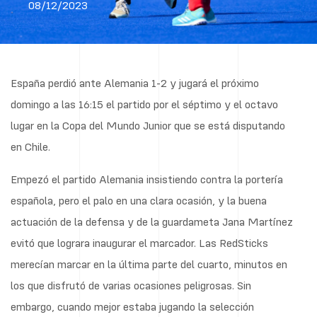
08/12/2023
España perdió ante Alemania 1-2 y jugará el próximo
domingo a las 16:15 el partido por el séptimo y el octavo
lugar en la Copa del Mundo Junior que se está disputando
en Chile.
Empezó el partido Alemania insistiendo contra la portería
española, pero el palo en una clara ocasión, y la buena
actuación de la defensa y de la guardameta Jana Martínez
evitó que lograra inaugurar el marcador. Las RedSticks
merecían marcar en la última parte del cuarto, minutos en
los que disfrutó de varias ocasiones peligrosas. Sin
embargo, cuando mejor estaba jugando la selección