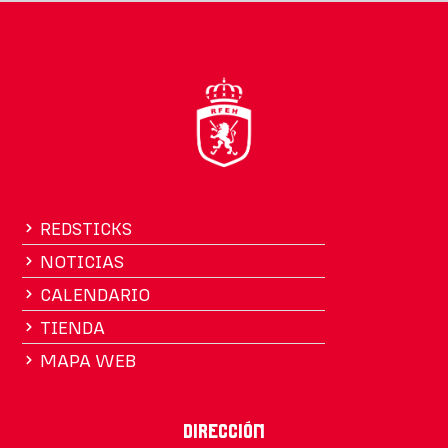
REDSTICKS
NOTICIAS
CALENDARIO
TIENDA
MAPA WEB
Dirección