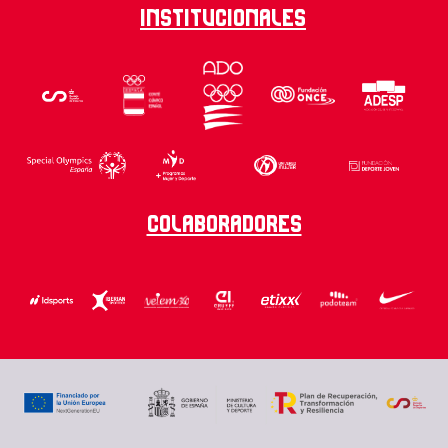
Institucionales
Colaboradores