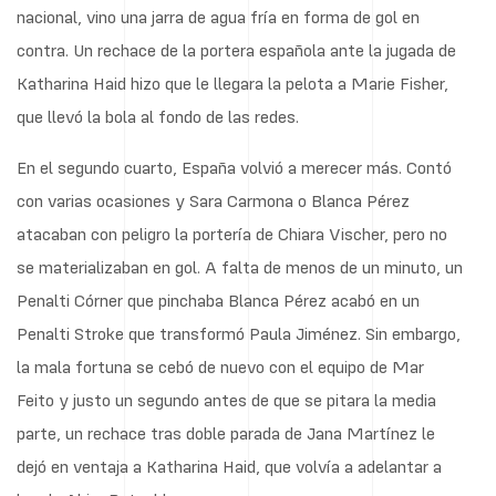
nacional, vino una jarra de agua fría en forma de gol en
contra. Un rechace de la portera española ante la jugada de
Katharina Haid hizo que le llegara la pelota a Marie Fisher,
que llevó la bola al fondo de las redes.
En el segundo cuarto, España volvió a merecer más. Contó
con varias ocasiones y Sara Carmona o Blanca Pérez
atacaban con peligro la portería de Chiara Vischer, pero no
se materializaban en gol. A falta de menos de un minuto, un
Penalti Córner que pinchaba Blanca Pérez acabó en un
Penalti Stroke que transformó Paula Jiménez. Sin embargo,
la mala fortuna se cebó de nuevo con el equipo de Mar
Feito y justo un segundo antes de que se pitara la media
parte, un rechace tras doble parada de Jana Martínez le
dejó en ventaja a Katharina Haid, que volvía a adelantar a