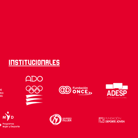
Institucionales