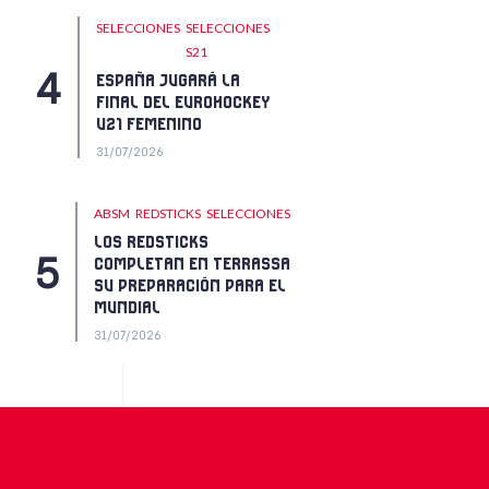
SELECCIONES
SELECCIONES
S21
ESPAÑA JUGARÁ LA
FINAL DEL EUROHOCKEY
U21 FEMENINO
31/07/2026
ABSM
REDSTICKS
SELECCIONES
LOS REDSTICKS
COMPLETAN EN TERRASSA
SU PREPARACIÓN PARA EL
MUNDIAL
31/07/2026