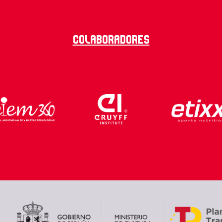
Colaboradores