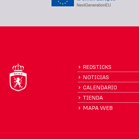
REDSTICKS
NOTICIAS
CALENDARIO
TIENDA
MAPA WEB