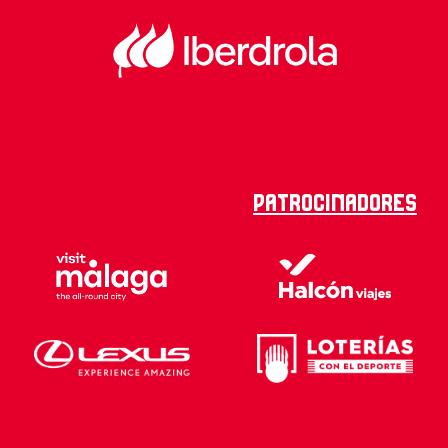
Patrocinadores