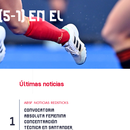
5-1) EN EL
Últimas noticias
ABSF
NOTICIAS
REDSTICKS
CONVOCATORIA
ABSOLUTA FEMENINA
CONCENTRACIÓN
TÉCNICA EN SANTANDER,