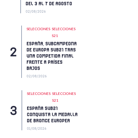
DEL 3 AL 7 DE AGOSTO
02/08/2026
SELECCIONES
SELECCIONES
S21
ESPAÑA, SUBCAMPEONA
DE EUROPA SUB21 TRAS
UNA COMPETIDA FINAL
FRENTE A PAÍSES
BAJOS
02/08/2026
SELECCIONES
SELECCIONES
S21
ESPAÑA SUB21
CONQUISTA LA MEDALLA
DE BRONCE EUROPEA
01/08/2026