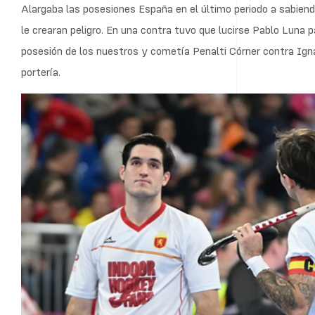
Alargaba las posesiones España en el último periodo a sabiend
le crearan peligro. En una contra tuvo que lucirse Pablo Luna 
posesión de los nuestros y cometía Penalti Córner contra Igna
portería.