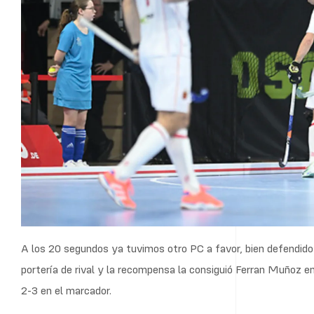
A los 20 segundos ya tuvimos otro PC a favor, bien defendido 
portería de rival y la recompensa la consiguió Ferran Muñoz en
2-3 en el marcador.