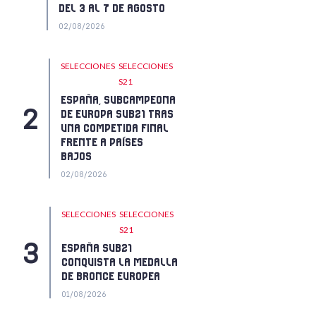
DEL 3 AL 7 DE AGOSTO
02/08/2026
SELECCIONES
SELECCIONES
S21
ESPAÑA, SUBCAMPEONA
DE EUROPA SUB21 TRAS
UNA COMPETIDA FINAL
FRENTE A PAÍSES
BAJOS
02/08/2026
SELECCIONES
SELECCIONES
S21
ESPAÑA SUB21
CONQUISTA LA MEDALLA
DE BRONCE EUROPEA
01/08/2026