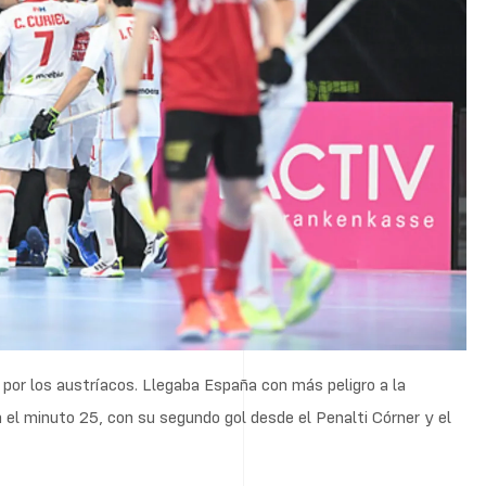
por los austríacos. Llegaba España con más peligro a la
 el minuto 25, con su segundo gol desde el Penalti Córner y el