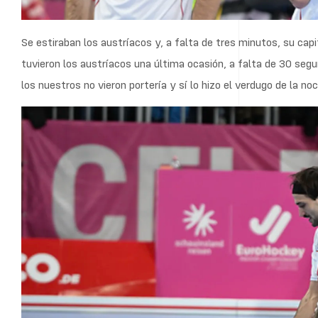
Se estiraban los austríacos y, a falta de tres minutos, su capi
tuvieron los austríacos una última ocasión, a falta de 30 segu
los nuestros no vieron portería y sí lo hizo el verdugo de la no