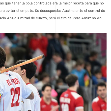
as que tener la bola controlada era la mejor receta para que no
para evitar el empate. Se desesperaba Austria ante el control de
cio Abajo a mitad de cuarto, pero el tiro de Pere Amat no vio