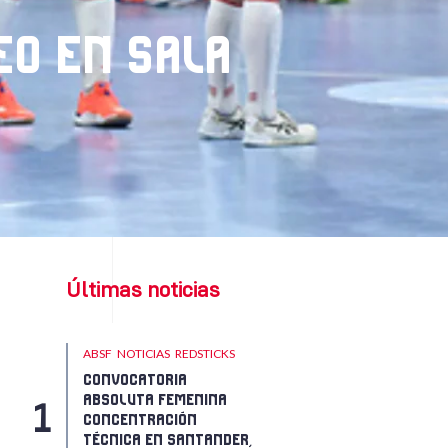
EO EN SALA
Últimas noticias
ABSF
NOTICIAS
REDSTICKS
CONVOCATORIA
ABSOLUTA FEMENINA
CONCENTRACIÓN
TÉCNICA EN SANTANDER,