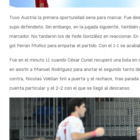
Tuvo Austria la primera oportunidad seria para marcar. Fue des
supo defenderlo. Sin embargo, en la jugada siguiente, también 
marcador. No tardaron los de Fede González en reaccionar. En 
gol Ferran Muñoz para empatar el partido. Con el 1-1 se acabab
Fue en el minuto 11 cuando César Curiel recuperó una bola en c
en asistir a Manuel Rodríguez para anotar el segundo tanto de
contra, Nicolas Wellan tiró a puerta y el rechace, tras parada
cuenta particular y el 2-2 con el que se llegó al descanso.