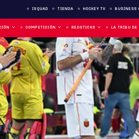
ISQUAD
TIENDA
HOCKEY TV
BUSINESS 
CIÓN
COMPETICIÓN
REDSTICKS
LA TRIBU DE