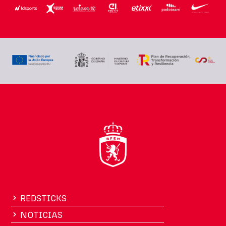
REDSTICKS
NOTICIAS