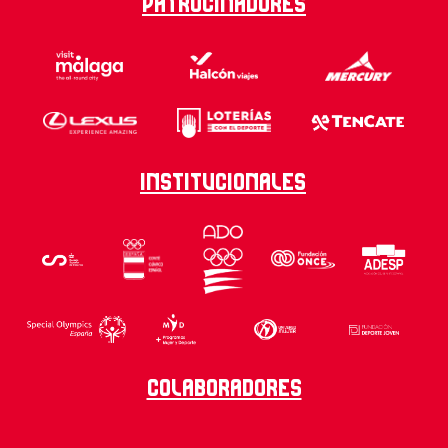
Patrocinadores
Institucionales
Colaboradores