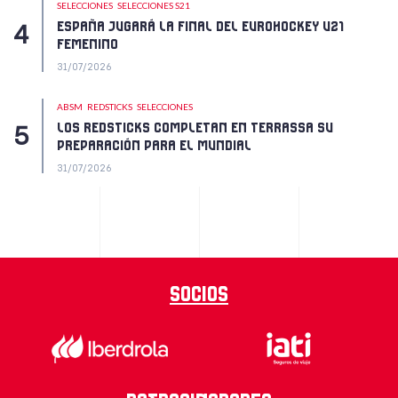
SELECCIONES
SELECCIONES S21
ESPAÑA JUGARÁ LA FINAL DEL EUROHOCKEY U21
FEMENINO
31/07/2026
ABSM
REDSTICKS
SELECCIONES
LOS REDSTICKS COMPLETAN EN TERRASSA SU
PREPARACIÓN PARA EL MUNDIAL
31/07/2026
Socios