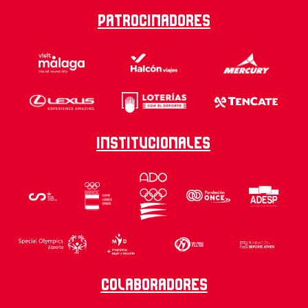
Patrocinadores
Institucionales
Colaboradores