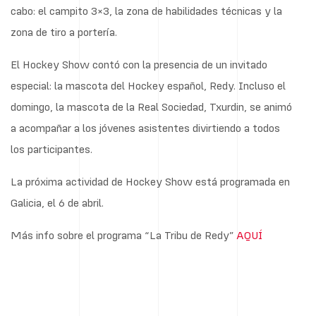
cabo: el campito 3×3, la zona de habilidades técnicas y la
zona de tiro a portería.
El Hockey Show contó con la presencia de un invitado
especial: la mascota del Hockey español, Redy. Incluso el
domingo, la mascota de la Real Sociedad, Txurdin, se animó
a acompañar a los jóvenes asistentes divirtiendo a todos
los participantes.
La próxima actividad de Hockey Show está programada en
Galicia, el 6 de abril.
Más info sobre el programa “La Tribu de Redy”
AQUÍ