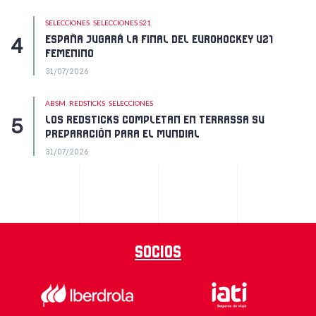
SELECCIONES
SELECCIONES S21
ESPAÑA JUGARÁ LA FINAL DEL EUROHOCKEY U21
FEMENINO
31/07/2026
ABSM
REDSTICKS
SELECCIONES
LOS REDSTICKS COMPLETAN EN TERRASSA SU
PREPARACIÓN PARA EL MUNDIAL
31/07/2026
Socios