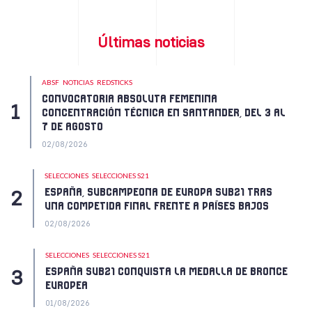
Últimas noticias
ABSF
NOTICIAS
REDSTICKS
CONVOCATORIA ABSOLUTA FEMENINA
CONCENTRACIÓN TÉCNICA EN SANTANDER, DEL 3 AL
7 DE AGOSTO
02/08/2026
SELECCIONES
SELECCIONES S21
ESPAÑA, SUBCAMPEONA DE EUROPA SUB21 TRAS
UNA COMPETIDA FINAL FRENTE A PAÍSES BAJOS
02/08/2026
SELECCIONES
SELECCIONES S21
ESPAÑA SUB21 CONQUISTA LA MEDALLA DE BRONCE
EUROPEA
01/08/2026