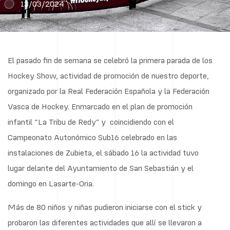
13/03/2024
El pasado fin de semana se celebró la primera parada de los
Hockey Show, actividad de promoción de nuestro deporte,
organizado por la Real Federación Española y la Federación
Vasca de Hockey. Enmarcado en el plan de promoción
infantil “La Tribu de Redy” y coincidiendo con el
Campeonato Autonómico Sub16 celebrado en las
instalaciones de Zubieta, el sábado 16 la actividad tuvo
lugar delante del Ayuntamiento de San Sebastián y el
domingo en Lasarte-Oria.
Más de 80 niños y niñas pudieron iniciarse con el stick y
probaron las diferentes actividades que allí se llevaron a