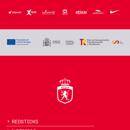
REDSTICKS