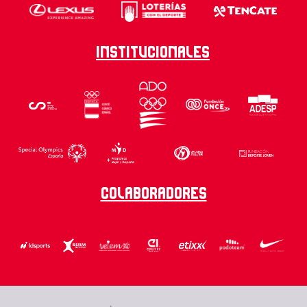
Institucionales
Colaboradores