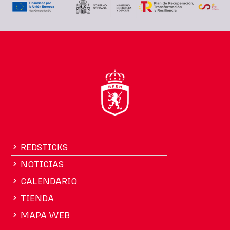
REDSTICKS
NOTICIAS
CALENDARIO
TIENDA
MAPA WEB