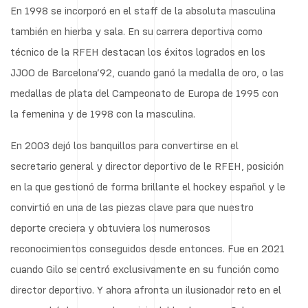
En 1998 se incorporó en el staff de la absoluta masculina
también en hierba y sala. En su carrera deportiva como
técnico de la RFEH destacan los éxitos logrados en los
JJOO de Barcelona’92, cuando ganó la medalla de oro, o las
medallas de plata del Campeonato de Europa de 1995 con
la femenina y de 1998 con la masculina.
En 2003 dejó los banquillos para convertirse en el
secretario general y director deportivo de le RFEH, posición
en la que gestionó de forma brillante el hockey español y le
convirtió en una de las piezas clave para que nuestro
deporte creciera y obtuviera los numerosos
reconocimientos conseguidos desde entonces. Fue en 2021
cuando Gilo se centró exclusivamente en su función como
director deportivo. Y ahora afronta un ilusionador reto en el