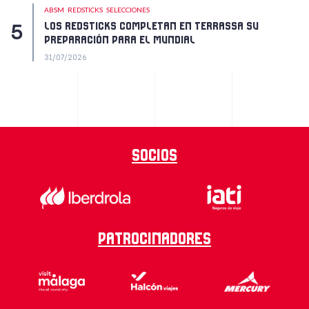
ABSM
REDSTICKS
SELECCIONES
LOS REDSTICKS COMPLETAN EN TERRASSA SU
PREPARACIÓN PARA EL MUNDIAL
31/07/2026
Socios
Patrocinadores