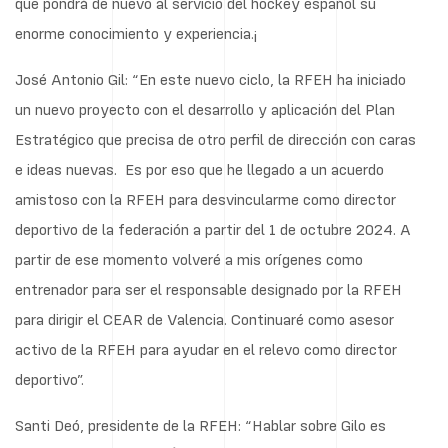
que pondrá de nuevo al servicio del hockey español su
enorme conocimiento y experiencia.¡
José Antonio Gil: “En este nuevo ciclo, la RFEH ha iniciado
un nuevo proyecto con el desarrollo y aplicación del Plan
Estratégico que precisa de otro perfil de dirección con caras
e ideas nuevas. Es por eso que he llegado a un acuerdo
amistoso con la RFEH para desvincularme como director
deportivo de la federación a partir del 1 de octubre 2024. A
partir de ese momento volveré a mis orígenes como
entrenador para ser el responsable designado por la RFEH
para dirigir el CEAR de Valencia. Continuaré como asesor
activo de la RFEH para ayudar en el relevo como director
deportivo”.
Santi Deó, presidente de la RFEH: “Hablar sobre Gilo es