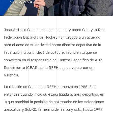
23/02/2024
José Antonio Gil, conocido en el hockey como Gilo, y la Real
Federación Española de Hockey han llegado a un acuerdo
para el cese de su actividad como director deportivo de la
federación
a partir del 1 de octubre, fecha en la que se
convertirá en el responsable del Centro Específico de Alto
Rendimiento (CEAR) de la RFEH que se va a crear en
Valencia.
La relación de Gilo con la RFEH comenzó en 1985. Fue
entonces cuando inició su etapa ligada al área deportiva, en
la que combinó la posición de entrenador de las selecciones
absolutas y Sub-21 femenina de hierba y sala, hasta 1997.