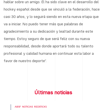
hablar sobre un amigo. Él ha sido clave en el desarrollo del
hockey español desde que se vinculó a la federación, hace
casi 30 años, y lo seguirá siendo en esta nueva etapa que
va a iniciar. No puedo tener más que palabras de
agradecimiento a su dedicación y lealtad durante este
tiempo. Estoy seguro de que será feliz con su nueva
responsabilidad, desde donde aportará todo su talento
profesional y calidad humana en continuar esta labor a
favor de nuestro deporte”.
Últimas noticias
ABSF
NOTICIAS
REDSTICKS