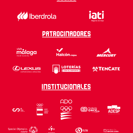
Patrocinadores
Institucionales