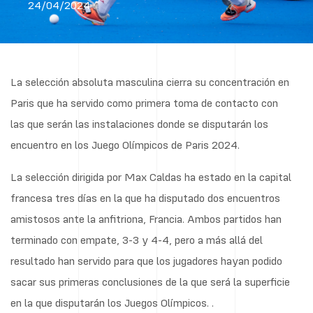
24/04/2024
La selección absoluta masculina cierra su concentración en
Paris que ha servido como primera toma de contacto con
las que serán las instalaciones donde se disputarán los
encuentro en los Juego Olímpicos de Paris 2024.
La selección dirigida por Max Caldas ha estado en la capital
francesa tres días en la que ha disputado dos encuentros
amistosos ante la anfitriona, Francia. Ambos partidos han
terminado con empate, 3-3 y 4-4, pero a más allá del
resultado han servido para que los jugadores hayan podido
sacar sus primeras conclusiones de la que será la superficie
en la que disputarán los Juegos Olímpicos. .