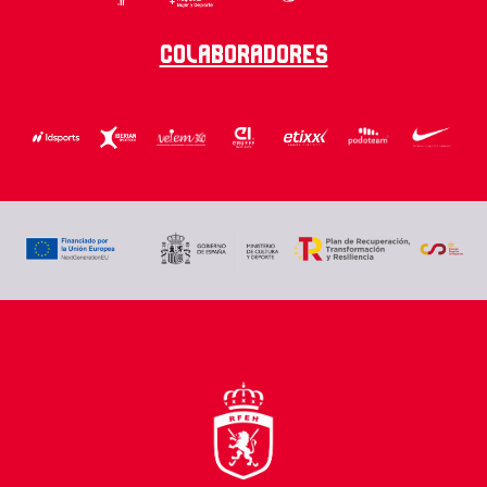
Colaboradores