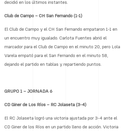
decidió en los últimos instantes.
Club de Campo – CH San Fernando (1-1)
El Club de Campo y el CH San Fernando empataron 1-1 en
un encuentro muy igualado. Carlota Fuentes abrió el
marcador para el Club de Campo en el minuto 20, pero Lola
Varela empató para el San Fernando en el minuto 58,
dejando el partido en tablas y repartiendo puntos.
GRUPO 1 – JORNADA 6
CD Giner de Los Ríos – RC Jolaseta (3-4)
El RC Jolaseta logró una victoria ajustada por 3-4 ante el
CD Giner de los Ríos en un partido lleno de acción. Victoria