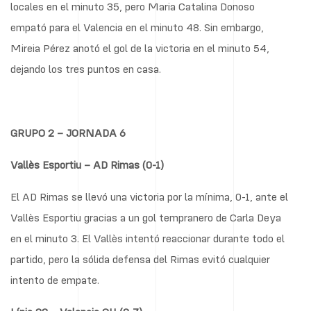
locales en el minuto 35, pero Maria Catalina Donoso
empató para el Valencia en el minuto 48. Sin embargo,
Mireia Pérez anotó el gol de la victoria en el minuto 54,
dejando los tres puntos en casa.
GRUPO 2 – JORNADA 6
Vallès Esportiu – AD Rimas (0-1)
El AD Rimas se llevó una victoria por la mínima, 0-1, ante el
Vallès Esportiu gracias a un gol tempranero de Carla Deya
en el minuto 3. El Vallès intentó reaccionar durante todo el
partido, pero la sólida defensa del Rimas evitó cualquier
intento de empate.