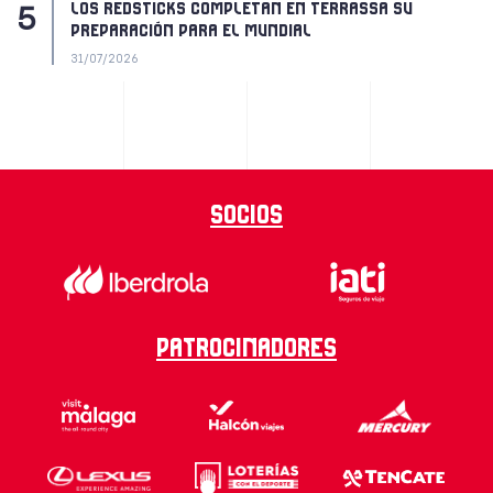
LOS REDSTICKS COMPLETAN EN TERRASSA SU
PREPARACIÓN PARA EL MUNDIAL
31/07/2026
Socios
Patrocinadores