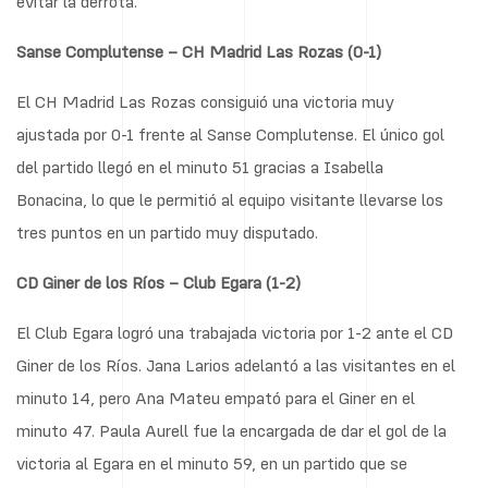
evitar la derrota.
Sanse Complutense – CH Madrid Las Rozas (0-1)
El CH Madrid Las Rozas consiguió una victoria muy
ajustada por 0-1 frente al Sanse Complutense. El único gol
del partido llegó en el minuto 51 gracias a Isabella
Bonacina, lo que le permitió al equipo visitante llevarse los
tres puntos en un partido muy disputado.
CD Giner de los Ríos – Club Egara (1-2)
El Club Egara logró una trabajada victoria por 1-2 ante el CD
Giner de los Ríos. Jana Larios adelantó a las visitantes en el
minuto 14, pero Ana Mateu empató para el Giner en el
minuto 47. Paula Aurell fue la encargada de dar el gol de la
victoria al Egara en el minuto 59, en un partido que se