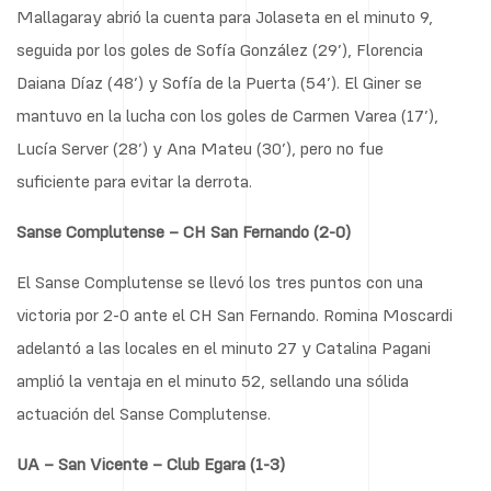
Mallagaray abrió la cuenta para Jolaseta en el minuto 9,
seguida por los goles de Sofía González (29’), Florencia
Daiana Díaz (48’) y Sofía de la Puerta (54’). El Giner se
mantuvo en la lucha con los goles de Carmen Varea (17’),
Lucía Server (28’) y Ana Mateu (30’), pero no fue
suficiente para evitar la derrota.
Sanse Complutense – CH San Fernando (2-0)
El Sanse Complutense se llevó los tres puntos con una
victoria por 2-0 ante el CH San Fernando. Romina Moscardi
adelantó a las locales en el minuto 27 y Catalina Pagani
amplió la ventaja en el minuto 52, sellando una sólida
actuación del Sanse Complutense.
UA – San Vicente – Club Egara (1-3)