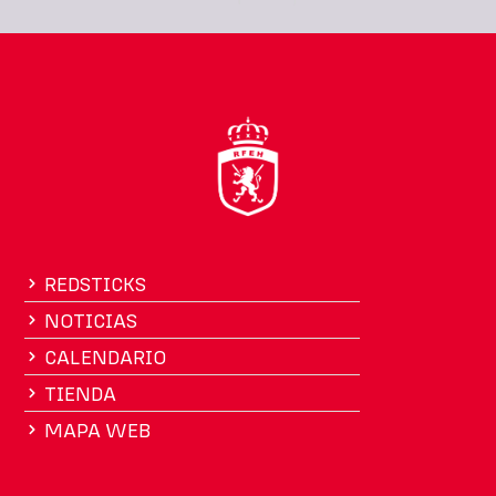
REDSTICKS
NOTICIAS
CALENDARIO
TIENDA
MAPA WEB