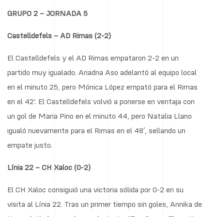
GRUPO 2 – JORNADA 5
Castelldefels – AD Rimas (2-2)
El Castelldefels y el AD Rimas empataron 2-2 en un
partido muy igualado. Ariadna Aso adelantó al equipo local
en el minuto 25, pero Mónica López empató para el Rimas
en el 42’. El Castelldefels volvió a ponerse en ventaja con
un gol de Maria Pino en el minuto 44, pero Natalia Llano
igualó nuevamente para el Rimas en el 48′, sellando un
empate justo.
Línia 22 – CH Xaloc (0-2)
El CH Xaloc consiguió una victoria sólida por 0-2 en su
visita al Línia 22. Tras un primer tiempo sin goles, Annika de