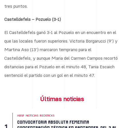
tres puntos.
Castelldefels – Pozuelo (3-1)
El Castelldefels ganó 3-1 al Pozuelo en un encuentro en el
que las locales fueron superiores. Victoria Borgarucci (9’) y
Martina Aso (13’) marcaron temprano para el
Castelldefels, y aunque Maria del Carmen Campos recortó
distancias para el Pozuelo en el minuto 48, Tania Escaich
sentenció el partido con un gol en el minuto 47.
Últimas noticias
ABSF
NOTICIAS
REDSTICKS
CONVOCATORIA ABSOLUTA FEMENINA