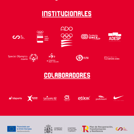
Institucionales
Colaboradores