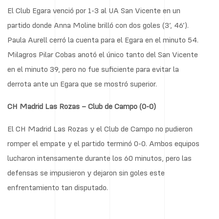
El Club Egara venció por 1-3 al UA San Vicente en un
partido donde Anna Moline brilló con dos goles (3’, 46’).
Paula Aurell cerró la cuenta para el Egara en el minuto 54.
Milagros Pilar Cobas anotó el único tanto del San Vicente
en el minuto 39, pero no fue suficiente para evitar la
derrota ante un Egara que se mostró superior.
CH Madrid Las Rozas – Club de Campo (0-0)
El CH Madrid Las Rozas y el Club de Campo no pudieron
romper el empate y el partido terminó 0-0. Ambos equipos
lucharon intensamente durante los 60 minutos, pero las
defensas se impusieron y dejaron sin goles este
enfrentamiento tan disputado.