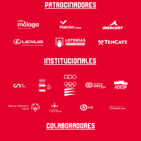
Patrocinadores
Institucionales
Colaboradores