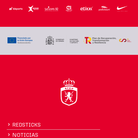
REDSTICKS
NOTICIAS