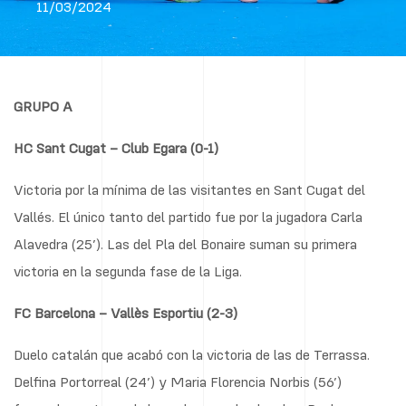
11/03/2024
GRUPO A
HC Sant Cugat – Club Egara (0-1)
Victoria por la mínima de las visitantes en Sant Cugat del
Vallés. El único tanto del partido fue por la jugadora Carla
Alavedra (25’). Las del Pla del Bonaire suman su primera
victoria en la segunda fase de la Liga.
FC Barcelona – Vallès Esportiu (2-3)
Duelo catalán que acabó con la victoria de las de Terrassa.
Delfina Portorreal (24’) y Maria Florencia Norbis (56’)