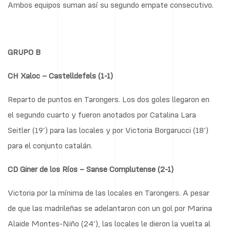
Ambos equipos suman así su segundo empate consecutivo.
GRUPO B
CH Xaloc – Castelldefels (1-1)
Reparto de puntos en Tarongers. Los dos goles llegaron en
el segundo cuarto y fueron anotados por Catalina Lara
Seitler (19’) para las locales y por Victoria Borgarucci (18’)
para el conjunto catalán.
CD Giner de los Ríos – Sanse Complutense (2-1)
Victoria por la mínima de las locales en Tarongers. A pesar
de que las madrileñas se adelantaron con un gol por Marina
Alaide Montes-Niño (24’), las locales le dieron la vuelta al