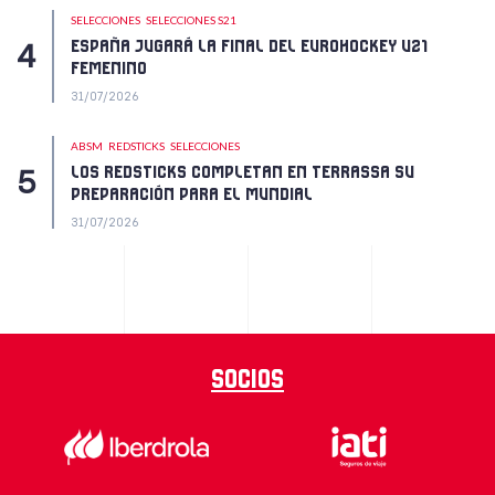
SELECCIONES
SELECCIONES S21
ESPAÑA JUGARÁ LA FINAL DEL EUROHOCKEY U21
FEMENINO
31/07/2026
ABSM
REDSTICKS
SELECCIONES
LOS REDSTICKS COMPLETAN EN TERRASSA SU
PREPARACIÓN PARA EL MUNDIAL
31/07/2026
Socios