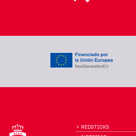
REDSTICKS