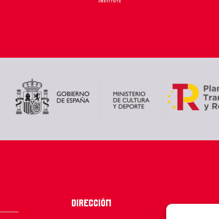
Dirección