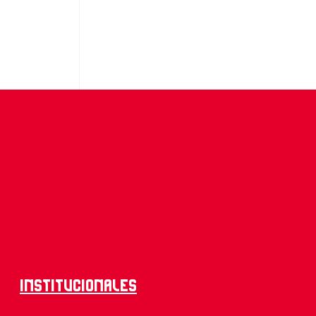
Institucionales