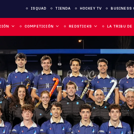
ISQUAD
TIENDA
HOCKEY TV
BUSINESS 
CIÓN
COMPETICIÓN
REDSTICKS
LA TRIBU DE