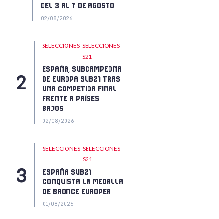
DEL 3 AL 7 DE AGOSTO
02/08/2026
SELECCIONES
SELECCIONES
S21
ESPAÑA, SUBCAMPEONA
DE EUROPA SUB21 TRAS
UNA COMPETIDA FINAL
FRENTE A PAÍSES
BAJOS
02/08/2026
SELECCIONES
SELECCIONES
S21
ESPAÑA SUB21
CONQUISTA LA MEDALLA
DE BRONCE EUROPEA
01/08/2026