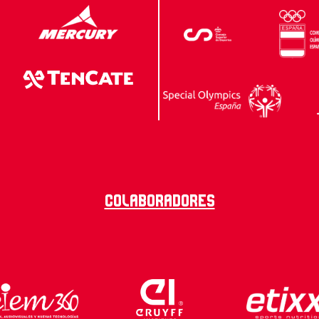
Colaboradores