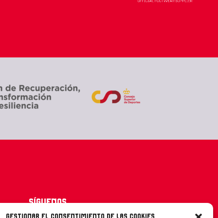
Síguenos
Gestionar el consentimiento de las cookies