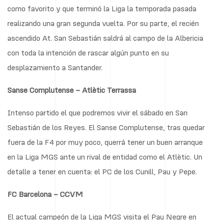
como favorito y que terminó la Liga la temporada pasada
realizando una gran segunda vuelta. Por su parte, el recién
ascendido At. San Sebastián saldrá al campo de la Albericia
con toda la intención de rascar algún punto en su
desplazamiento a Santander.
Sanse Complutense – Atlètic Terrassa
Intenso partido el que podremos vivir el sábado en San
Sebastián de los Reyes. El Sanse Complutense, tras quedar
fuera de la F4 por muy poco, querrá tener un buen arranque
en la Liga MGS ante un rival de entidad como el Atlètic. Un
detalle a tener en cuenta: el PC de los Cunill, Pau y Pepe.
FC Barcelona – CCVM
El actual campeón de la Liga MGS visita el Pau Negre en