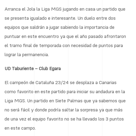
Arranca el Jola la Liga MGS jugando en casa un partido que
se presenta igualado e interesante. Un duelo entre dos
equipos que saldrán a jugar sabiendo la importancia de
puntuar en este encuentro ya que el año pasado afrontaron
el tramo final de temporada con necesidad de puntos para
lograr la permanencia.
UD Taburiente – Club Egara
El campeón de Cataluña 23/24 se desplaza a Canarias
como favorito en este partido para iniciar su andadura en la
Liga MGS. Un partido en Siete Palmas que ya sabemos que
no será fácil y donde podría saltar la sorpresa ya que más
de una vez el equipo favorito no se ha llevado los 3 puntos
en este campo.