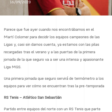
16/09/2023
Parece que fue ayer cuando nos encontrábamos en el
Martí Colomer para decidir los equipos campeones de las
Ligas y, casi sin darnos cuenta, ya estamos con las pilas
recargadas tras el verano y a las puertas de la primera
jornada de la que seguro va a ser una intensa y apasionante
Liga MGS.
Una primera jornada que seguro servirá́ de termómetro a los
equipos para ver cómo se encuentran tras la pre-temporada
RS Tenis – Atlético San Sebastián
Partido entre equipos del norte con un RS Tenis que parte