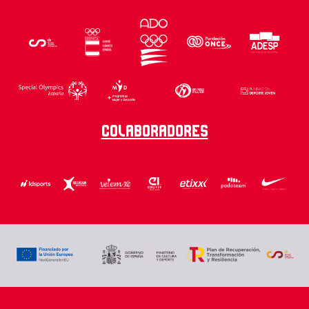
Colaboradores