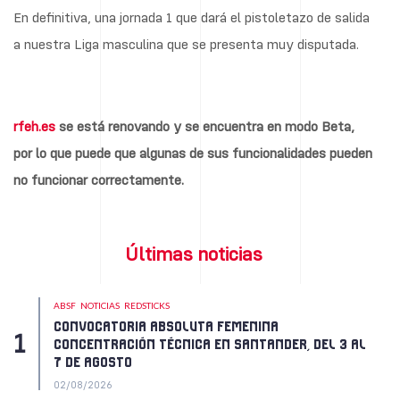
En definitiva, una jornada 1 que dará el pistoletazo de salida
a nuestra Liga masculina que se presenta muy disputada.
rfeh.es
se está renovando y se encuentra en modo Beta,
por lo que puede que algunas de sus funcionalidades pueden
no funcionar correctamente.
Últimas noticias
ABSF
NOTICIAS
REDSTICKS
CONVOCATORIA ABSOLUTA FEMENINA
CONCENTRACIÓN TÉCNICA EN SANTANDER, DEL 3 AL
7 DE AGOSTO
02/08/2026