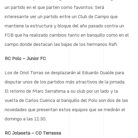
un partido en el que parten como favoritos. Será
interesante ver un partido entre un Club de Campo que
mantiene la estructura y bloque del año pasado contra un
FCB que ha realizado cambios tanto en banquillo como en el
campo donde destacan las bajas de los hermanos Rafi.
RC Polo – Junior FC
Los de Oriol Torras se desplazarán al Eduardo Dualde para
disputar unos de los partidos más atractivos de la jornada.
El retorno de Marc Serrahima a su club por un lado y la
vuelta de Carlos Cuenca al banquillo del Polo son dos de las
novedades que presentan estos equipos que se medirán el
domingo a las 12.30.
RC Jolaseta – CD Terrassa