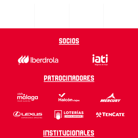
Socios
Patrocinadores
Institucionales