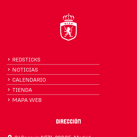
REDSTICKS
NOTICIAS
CALENDARIO
TIENDA
MAPA WEB
Dirección