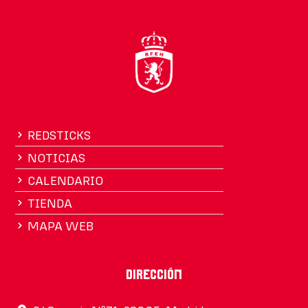
REDSTICKS
NOTICIAS
CALENDARIO
TIENDA
MAPA WEB
Dirección