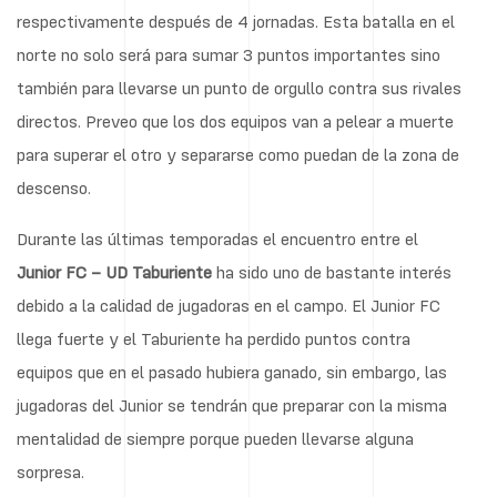
respectivamente después de 4 jornadas. Esta batalla en el
norte no solo será para sumar 3 puntos importantes sino
también para llevarse un punto de orgullo contra sus rivales
directos. Preveo que los dos equipos van a pelear a muerte
para superar el otro y separarse como puedan de la zona de
descenso.
Durante las últimas temporadas el encuentro entre el
Junior FC – UD Taburiente
ha sido uno de bastante interés
debido a la calidad de jugadoras en el campo. El Junior FC
llega fuerte y el Taburiente ha perdido puntos contra
equipos que en el pasado hubiera ganado, sin embargo, las
jugadoras del Junior se tendrán que preparar con la misma
mentalidad de siempre porque pueden llevarse alguna
sorpresa.