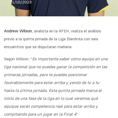
11/10/2023
Andrew Wilson
, analista en la RFEH, realiza el análisis
previo a la quinta jornada de la Liga Iberdrola con seis
encuentros que se disputaran mañana.
Según Wilson: “
Es importante saber cómo equipo en una
liga nacional que no puedes ganar la competición en las
primeras jornadas, pero te puedes posicionar
favorablemente para estar arriba y yendo de tú a tu
hasta la última jornada. Esta quinta jornada marca el
inicio de una fase de la liga en lo cual veremos qué
equipos serán competencia real para estar arriba y
compitiendo para un jugar en la Final 4
.”