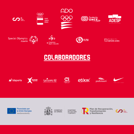
Colaboradores