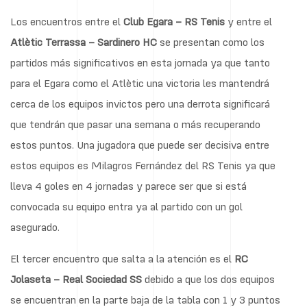
Los encuentros entre el
Club Egara – RS Tenis
y entre el
Atlètic Terrassa – Sardinero HC
se presentan como los
partidos más significativos en esta jornada ya que tanto
para el Egara como el Atlètic una victoria les mantendrá
cerca de los equipos invictos pero una derrota significará
que tendrán que pasar una semana o más recuperando
estos puntos. Una jugadora que puede ser decisiva entre
estos equipos es Milagros Fernández del RS Tenis ya que
lleva 4 goles en 4 jornadas y parece ser que si está
convocada su equipo entra ya al partido con un gol
asegurado.
El tercer encuentro que salta a la atención es el
RC
Jolaseta – Real Sociedad SS
debido a que los dos equipos
se encuentran en la parte baja de la tabla con 1 y 3 puntos