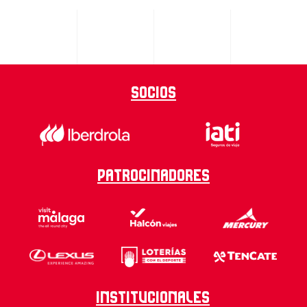
Socios
Patrocinadores
Institucionales