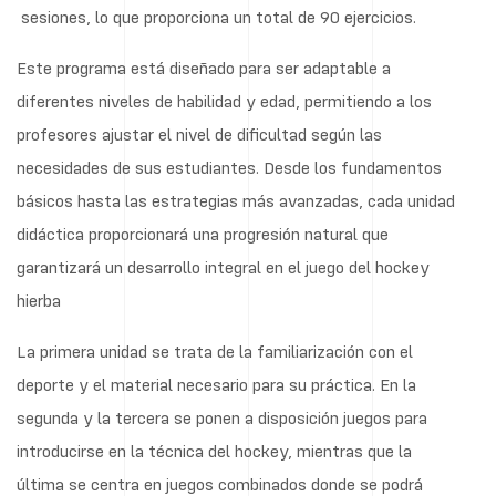
sesiones, lo que proporciona un total de 90 ejercicios.
Este programa está diseñado para ser adaptable a
diferentes niveles de habilidad y edad, permitiendo a los
profesores ajustar el nivel de dificultad según las
necesidades de sus estudiantes. Desde los fundamentos
básicos hasta las estrategias más avanzadas, cada unidad
didáctica proporcionará una progresión natural que
garantizará un desarrollo integral en el juego del hockey
hierba
La primera unidad se trata de la familiarización con el
deporte y el material necesario para su práctica. En la
segunda y la tercera se ponen a disposición juegos para
introducirse en la técnica del hockey, mientras que la
última se centra en juegos combinados donde se podrá