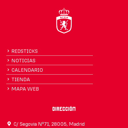
REDSTICKS
NOTICIAS
CALENDARIO
TIENDA
MAPA WEB
Dirección
C/ Segovia Nº71, 28005, Madrid