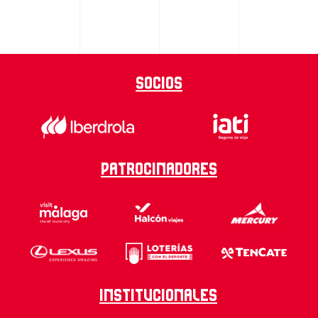
Socios
Patrocinadores
Institucionales