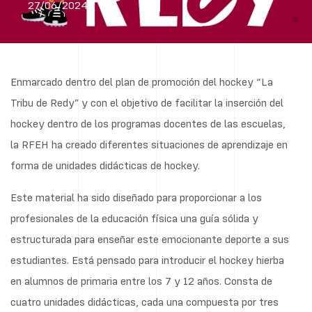
27/06/2024
Enmarcado dentro del plan de promoción del hockey “La
Tribu de Redy” y con el objetivo de facilitar la inserción del
hockey dentro de los programas docentes de las escuelas,
la RFEH ha creado diferentes situaciones de aprendizaje en
forma de unidades didácticas de hockey.
Este material ha sido diseñado para proporcionar a los
profesionales de la educación física una guía sólida y
estructurada para enseñar este emocionante deporte a sus
estudiantes. Está pensado para introducir el hockey hierba
en alumnos de primaria entre los 7 y 12 años. Consta de
cuatro unidades didácticas, cada una compuesta por tres