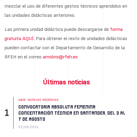
mezclar el uso de diferentes gestos técnicos aprendidos en
las unidades didácticas anteriores.
Las primera unidad didáctica puede descargarse de
forma
gratuita AQUÍ
. Para obtener el resto de unidades didácticas
pueden contactar con el Departamento de Desarrollo de la
RFEH en el correo
amolins@rfeh.es
Últimas noticias
ABSF
NOTICIAS
REDSTICKS
CONVOCATORIA ABSOLUTA FEMENINA
CONCENTRACIÓN TÉCNICA EN SANTANDER, DEL 3 AL
7 DE AGOSTO
02/08/2026