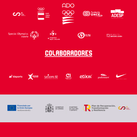
Colaboradores