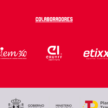
Colaboradores