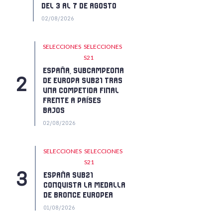
DEL 3 AL 7 DE AGOSTO
02/08/2026
SELECCIONES
SELECCIONES
S21
ESPAÑA, SUBCAMPEONA
DE EUROPA SUB21 TRAS
UNA COMPETIDA FINAL
FRENTE A PAÍSES
BAJOS
02/08/2026
SELECCIONES
SELECCIONES
S21
ESPAÑA SUB21
CONQUISTA LA MEDALLA
DE BRONCE EUROPEA
01/08/2026