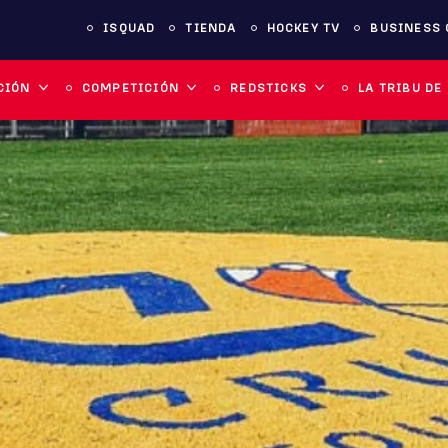
ISQUAD
TIENDA
HOCKEY TV
BUSINESS 
CIÓN
COMPETICIÓN
REDSTICKS
LA TRIBU DE