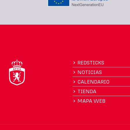
REDSTICKS
NOTICIAS
CALENDARIO
TIENDA
MAPA WEB