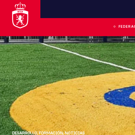
FEDERA
DESARROLLO
,
FORMACIÓN
,
NOTICIAS