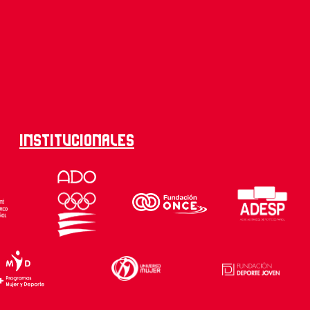
Institucionales