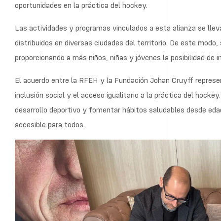
oportunidades en la práctica del hockey.
Las actividades y programas vinculados a esta alianza se llev
distribuidos en diversas ciudades del territorio. De este modo,
proporcionando a más niños, niñas y jóvenes la posibilidad de 
El acuerdo entre la RFEH y la Fundación Johan Cruyff represen
inclusión social y el acceso igualitario a la práctica del hock
desarrollo deportivo y fomentar hábitos saludables desde eda
accesible para todos.