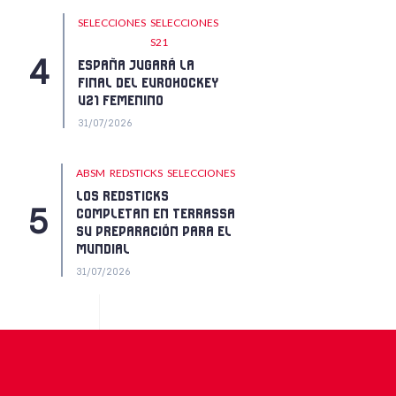
SELECCIONES
SELECCIONES
S21
ESPAÑA JUGARÁ LA
FINAL DEL EUROHOCKEY
U21 FEMENINO
31/07/2026
ABSM
REDSTICKS
SELECCIONES
LOS REDSTICKS
COMPLETAN EN TERRASSA
SU PREPARACIÓN PARA EL
MUNDIAL
31/07/2026