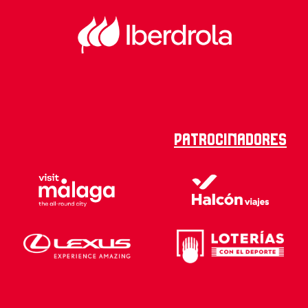
Patrocinadores