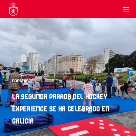
FORMACIÓN
LA SEGUNDA PARADA DEL HOCKEY
EXPERIENCE SE HA CELEBRADO EN
GALICIA