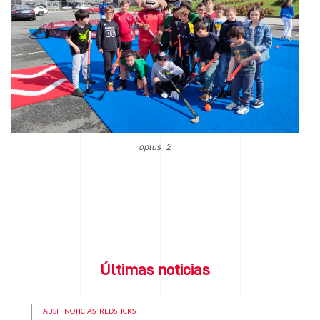
oplus_2
Últimas noticias
ABSF
NOTICIAS
REDSTICKS