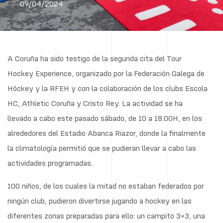
09/04/2024
A Coruña ha sido testigo de la segunda cita del Tour
Hockey Experience, organizado por la Federación Galega de
Hóckey y la RFEH y con la colaboración de los clubs Escola
HC, Athletic Coruña y Cristo Rey. La actividad se ha
llevado a cabo este pasado sábado, de 10 a 18.00H, en los
alrededores del Estadio Abanca Riazor, donde la finalmente
la climatología permitió que se pudieran llevar a cabo las
actividades programadas.
100 niños, de los cuales la mitad no estaban federados por
ningún club, pudieron divertirse jugando a hockey en las
diferentes zonas preparadas para ello: un campito 3×3, una