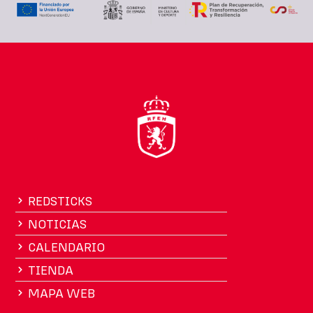
REDSTICKS
NOTICIAS
CALENDARIO
TIENDA
MAPA WEB