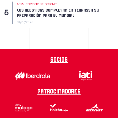
ABSM
REDSTICKS
SELECCIONES
LOS REDSTICKS COMPLETAN EN TERRASSA SU
PREPARACIÓN PARA EL MUNDIAL
31/07/2026
Socios
Patrocinadores