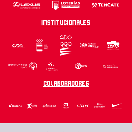
Institucionales
Colaboradores