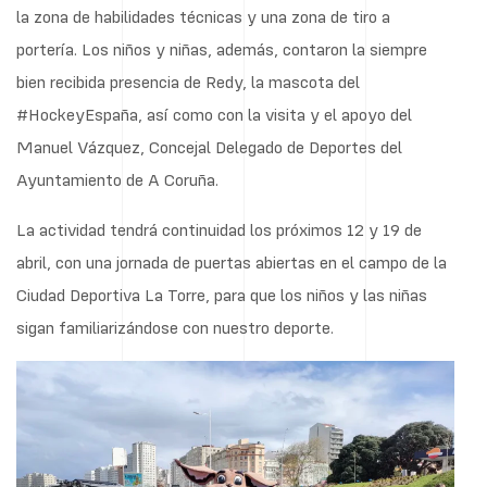
la zona de habilidades técnicas y una zona de tiro a
portería. Los niños y niñas, además, contaron la siempre
bien recibida presencia de Redy, la mascota del
#HockeyEspaña, así como con la visita y el apoyo del
Manuel Vázquez, Concejal Delegado de Deportes del
Ayuntamiento de A Coruña.
La actividad tendrá continuidad los próximos 12 y 19 de
abril, con una jornada de puertas abiertas en el campo de la
Ciudad Deportiva La Torre, para que los niños y las niñas
sigan familiarizándose con nuestro deporte.