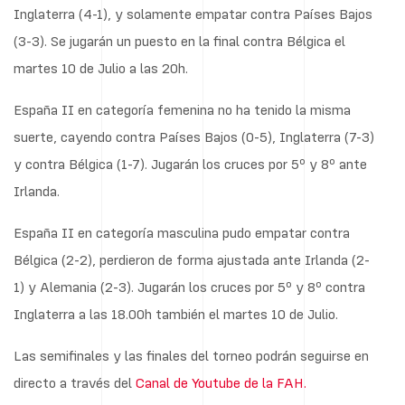
Inglaterra (4-1), y solamente empatar contra Países Bajos
(3-3). Se jugarán un puesto en la final contra Bélgica el
martes 10 de Julio a las 20h.
España II en categoría femenina no ha tenido la misma
suerte, cayendo contra Países Bajos (0-5), Inglaterra (7-3)
y contra Bélgica (1-7). Jugarán los cruces por 5º y 8º ante
Irlanda.
España II en categoría masculina pudo empatar contra
Bélgica (2-2), perdieron de forma ajustada ante Irlanda (2-
1) y Alemania (2-3). Jugarán los cruces por 5º y 8º contra
Inglaterra a las 18.00h también el martes 10 de Julio.
Las semifinales y las finales del torneo podrán seguirse en
directo a través del
Canal de Youtube de la FAH.