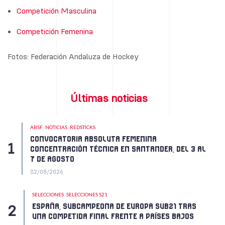
Competición Masculina
Competición Femenina
Fotos: Federación Andaluza de Hockey
Últimas noticias
ABSF
NOTICIAS
REDSTICKS
CONVOCATORIA ABSOLUTA FEMENINA
CONCENTRACIÓN TÉCNICA EN SANTANDER, DEL 3 AL
7 DE AGOSTO
02/08/2026
SELECCIONES
SELECCIONES S21
ESPAÑA, SUBCAMPEONA DE EUROPA SUB21 TRAS
UNA COMPETIDA FINAL FRENTE A PAÍSES BAJOS