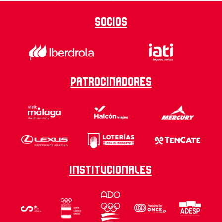
Socios
Patrocinadores
Institucionales