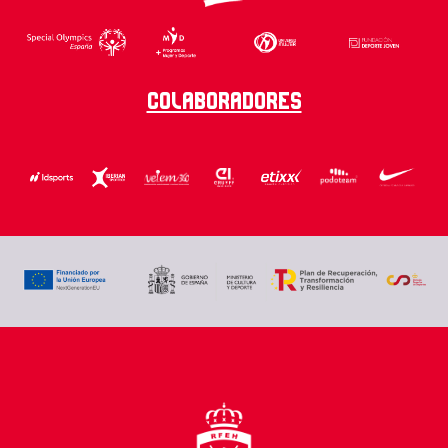
Colaboradores