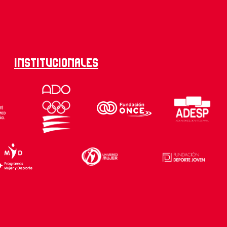
Institucionales