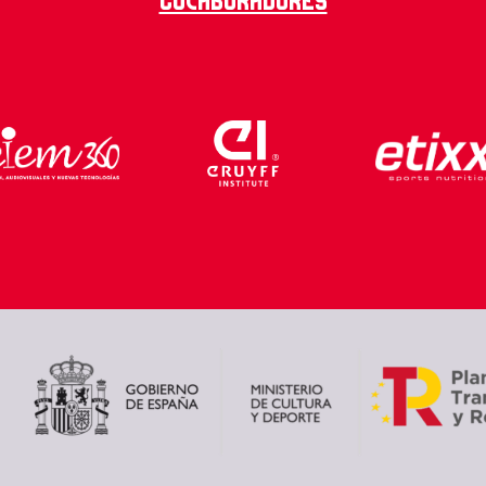
Colaboradores