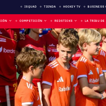
ISQUAD
TIENDA
HOCKEY TV
BUSINESS 
CIÓN
COMPETICIÓN
REDSTICKS
LA TRIBU DE