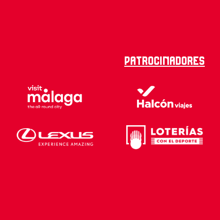
Patrocinadores