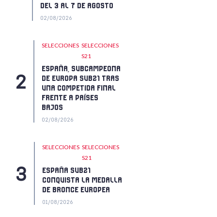
DEL 3 AL 7 DE AGOSTO
02/08/2026
SELECCIONES
SELECCIONES
S21
ESPAÑA, SUBCAMPEONA
DE EUROPA SUB21 TRAS
UNA COMPETIDA FINAL
FRENTE A PAÍSES
BAJOS
02/08/2026
SELECCIONES
SELECCIONES
S21
ESPAÑA SUB21
CONQUISTA LA MEDALLA
DE BRONCE EUROPEA
01/08/2026