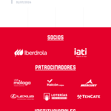
31/07/2026
Socios
Patrocinadores