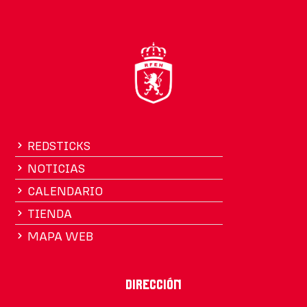
REDSTICKS
NOTICIAS
CALENDARIO
TIENDA
MAPA WEB
Dirección