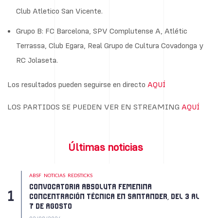
Club Atletico San Vicente.
Grupo B: FC Barcelona, SPV Complutense A, Atlétic
Terrassa, Club Egara, Real Grupo de Cultura Covadonga y
RC Jolaseta.
Los resultados pueden seguirse en directo
AQUÍ
LOS PARTIDOS SE PUEDEN VER EN STREAMING
AQUÍ
Últimas noticias
ABSF
NOTICIAS
REDSTICKS
CONVOCATORIA ABSOLUTA FEMENINA
CONCENTRACIÓN TÉCNICA EN SANTANDER, DEL 3 AL
7 DE AGOSTO