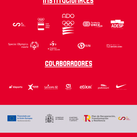
Institucionales
Colaboradores