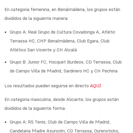
En categoria femenina, en Benalmádena, los grupos están
divididos de la siguiente manera:
Grupo A: Real Grupo de Cultura Covadonga A, Atlètic
Terrassa HC, CHP Benalmádena, Club Egara, Club
Atlético San Vicente y CH Alcalá
Grupo B: Junior FC, Hocquet Burdeos, CD Terrassa, Club
de Campo Villa de Madrid, Sardinero HC y CH Pechina
Los resultados pueden seguirse en directo
AQUÍ
En categoria masculina, desde Alicante, los grupos están
divididos de la siguiente forma:
Grupo A: RS Tenis, Club de Campo Villa de Madrid,
Candelaria Madre Asunción, CD Terrassa, Ourensticks,