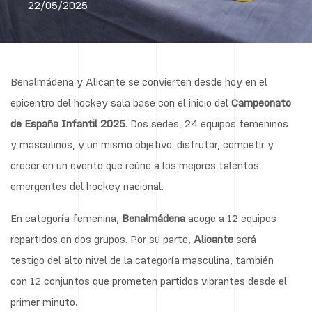
22/05/2025
Benalmádena y Alicante se convierten desde hoy en el
epicentro del hockey sala base con el inicio del
Campeonato
de España Infantil 2025
. Dos sedes, 24 equipos femeninos
y masculinos, y un mismo objetivo: disfrutar, competir y
crecer en un evento que reúne a los mejores talentos
emergentes del hockey nacional.
En categoría femenina,
Benalmádena
acoge a 12 equipos
repartidos en dos grupos. Por su parte,
Alicante
será
testigo del alto nivel de la categoría masculina, también
con 12 conjuntos que prometen partidos vibrantes desde el
primer minuto.