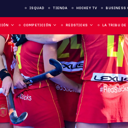
ISQUAD
TIENDA
HOCKEY TV
BUSINESS 
CIÓN
COMPETICIÓN
REDSTICKS
LA TRIBU DE