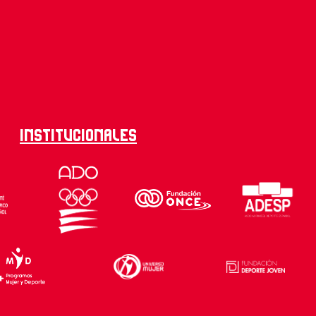
Institucionales