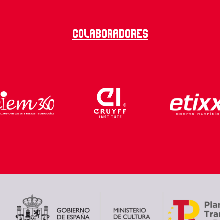
Colaboradores