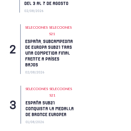
DEL 3 AL 7 DE AGOSTO
02/08/2026
SELECCIONES
SELECCIONES
S21
ESPAÑA, SUBCAMPEONA
DE EUROPA SUB21 TRAS
UNA COMPETIDA FINAL
FRENTE A PAÍSES
BAJOS
02/08/2026
SELECCIONES
SELECCIONES
S21
ESPAÑA SUB21
CONQUISTA LA MEDALLA
DE BRONCE EUROPEA
01/08/2026