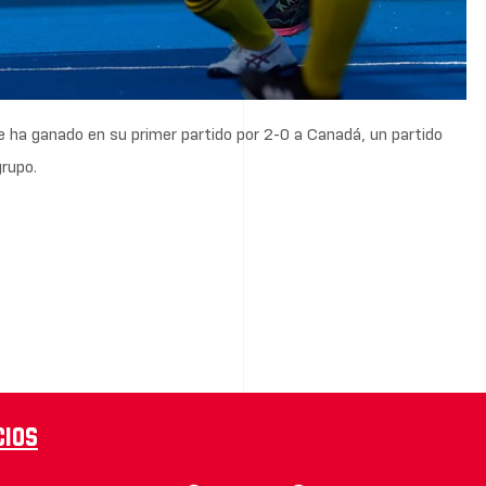
 ha ganado en su primer partido por 2-0 a Canadá, un partido
grupo.
cios