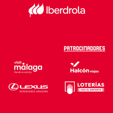
Patrocinadores