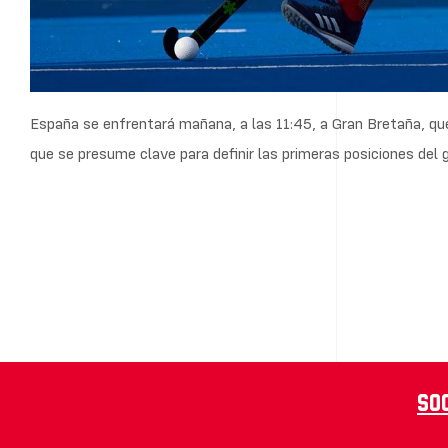
España se enfrentará mañana, a las 11:45, a Gran Bretaña, que
que se presume clave para definir las primeras posiciones del 
So