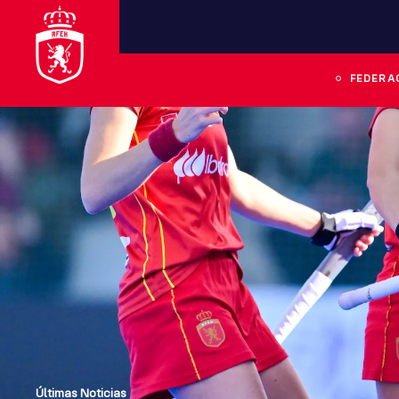
FEDERA
Últimas Noticias