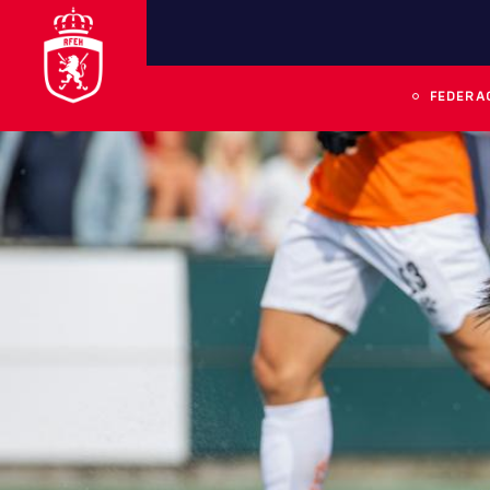
FEDERA