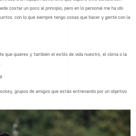
ede costar un poco al principio, pero en lo personal me ha ido
juntos, con lo que siempre tengo cosas que hacer y gente con la
 que quieres y también el estilo de vida nuestro, el clima o la
.
s?
ockey, grupos de amigos que estás entrenando por un objetivo