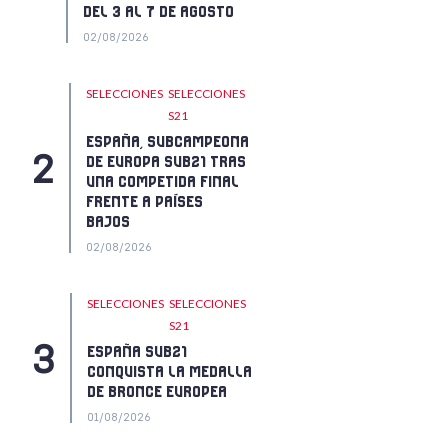
DEL 3 AL 7 DE AGOSTO
02/08/2026
SELECCIONES
SELECCIONES
S21
ESPAÑA, SUBCAMPEONA
DE EUROPA SUB21 TRAS
UNA COMPETIDA FINAL
FRENTE A PAÍSES
BAJOS
02/08/2026
SELECCIONES
SELECCIONES
S21
ESPAÑA SUB21
CONQUISTA LA MEDALLA
DE BRONCE EUROPEA
01/08/2026