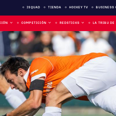
ISQUAD
TIENDA
HOCKEY TV
BUSINESS 
CIÓN
COMPETICIÓN
REDSTICKS
LA TRIBU DE