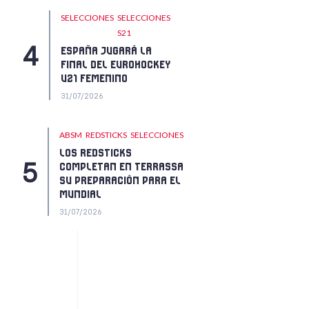
SELECCIONES
SELECCIONES
S21
ESPAÑA JUGARÁ LA
FINAL DEL EUROHOCKEY
U21 FEMENINO
31/07/2026
ABSM
REDSTICKS
SELECCIONES
LOS REDSTICKS
COMPLETAN EN TERRASSA
SU PREPARACIÓN PARA EL
MUNDIAL
31/07/2026