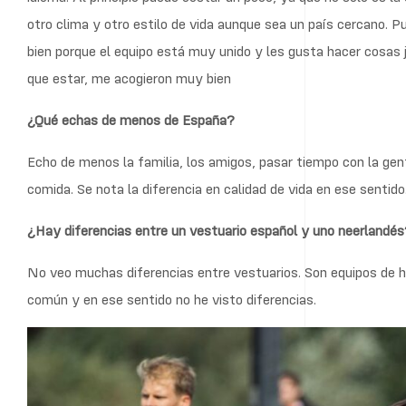
otro clima y otro estilo de vida aunque sea un país cercano. Pu
bien porque el equipo está muy unido y les gusta hacer cosas 
que estar, me acogieron muy bien
¿Qué echas de menos de España?
Echo de menos la familia, los amigos, pasar tiempo con la gente
comida. Se nota la diferencia en calidad de vida en ese sentido
¿Hay diferencias entre un vestuario español y uno neerlandé
No veo muchas diferencias entre vestuarios. Son equipos de h
común y en ese sentido no he visto diferencias.