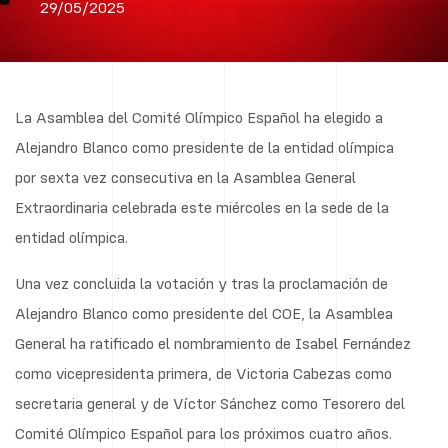
29/05/2025
La Asamblea del Comité Olímpico Español ha elegido a
Alejandro Blanco como presidente de la entidad olímpica
por sexta vez consecutiva en la Asamblea General
Extraordinaria celebrada este miércoles en la sede de la
entidad olímpica.
Una vez concluida la votación y tras la proclamación de
Alejandro Blanco como presidente del COE, la Asamblea
General ha ratificado el nombramiento de Isabel Fernández
como vicepresidenta primera, de Victoria Cabezas como
secretaria general y de Víctor Sánchez como Tesorero del
Comité Olímpico Español para los próximos cuatro años.