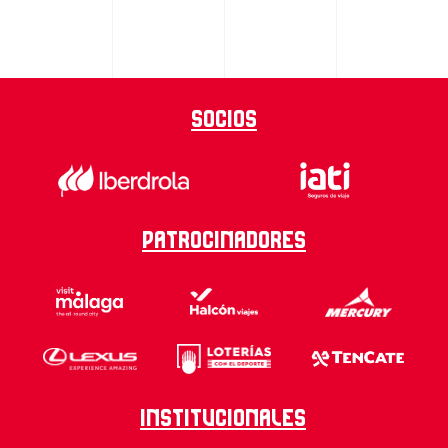
Socios
Patrocinadores
Institucionales