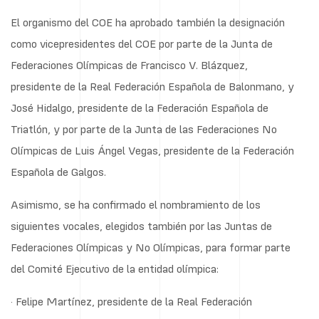
El organismo del COE ha aprobado también la designación
como vicepresidentes del COE por parte de la Junta de
Federaciones Olímpicas de Francisco V. Blázquez,
presidente de la Real Federación Española de Balonmano, y
José Hidalgo, presidente de la Federación Española de
Triatlón, y por parte de la Junta de las Federaciones No
Olímpicas de Luis Ángel Vegas, presidente de la Federación
Española de Galgos.
Asimismo, se ha confirmado el nombramiento de los
siguientes vocales, elegidos también por las Juntas de
Federaciones Olímpicas y No Olímpicas, para formar parte
del Comité Ejecutivo de la entidad olímpica:
· Felipe Martínez, presidente de la Real Federación