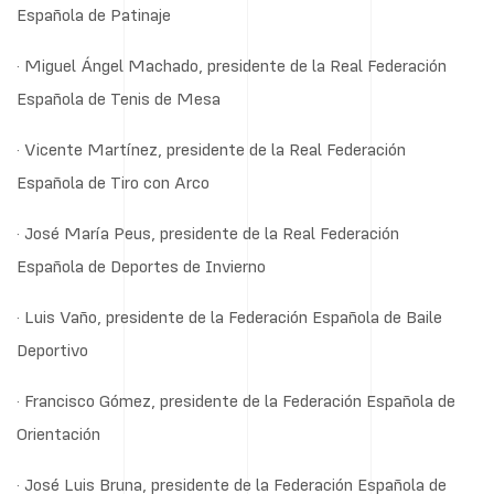
Española de Patinaje
· Miguel Ángel Machado, presidente de la Real Federación
Española de Tenis de Mesa
· Vicente Martínez, presidente de la Real Federación
Española de Tiro con Arco
· José María Peus, presidente de la Real Federación
Española de Deportes de Invierno
· Luis Vaño, presidente de la Federación Española de Baile
Deportivo
· Francisco Gómez, presidente de la Federación Española de
Orientación
· José Luis Bruna, presidente de la Federación Española de