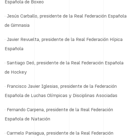
Española de Boxeo
· Jesús Carballo, presidente de la Real Federación Española
de Gimnasia
· Javier Revuelta, presidente de la Real Federación Hípica
Española
· Santiago Deó, presidente de la Real Federación Española
de Hockey
· Francisco Javier Iglesias, presidente de la Federación
Española de Luchas Olímpicas y Disciplinas Asociadas
· Fernando Carpena, presidente de la Real Federación
Española de Natación
· Carmelo Paniagua, presidente de la Real Federación