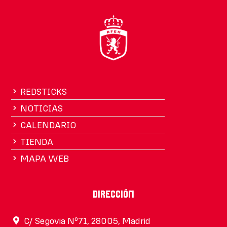
REDSTICKS
NOTICIAS
CALENDARIO
TIENDA
MAPA WEB
Dirección
C/ Segovia Nº71, 28005, Madrid