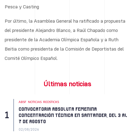
Pesca y Casting
Por último, la Asamblea General ha ratificado a propuesta
del presidente Alejandro Blanco, a Raúl Chapado como
presidente de la Academia Olímpica Española y a Ruth
Beitia como presidenta de la Comisión de Deportistas del
Comité Olímpico Español.
Últimas noticias
ABSF
NOTICIAS
REDSTICKS
CONVOCATORIA ABSOLUTA FEMENINA
CONCENTRACIÓN TÉCNICA EN SANTANDER, DEL 3 AL
7 DE AGOSTO
02/08/2026