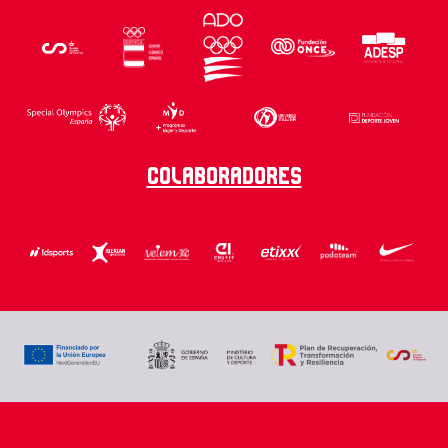
Colaboradores