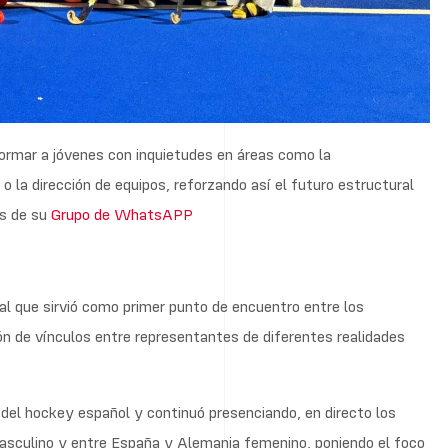
del hockey español y continuó presenciando, en directo los
asculino y entre España y Alemania femenino, poniendo el foco