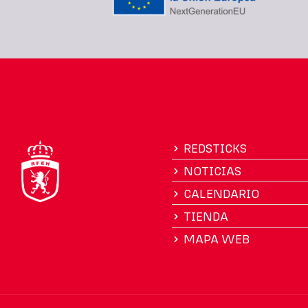
REDSTICKS
NOTICIAS
CALENDARIO
TIENDA
MAPA WEB