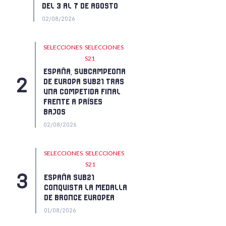
DEL 3 AL 7 DE AGOSTO
02/08/2026
SELECCIONES
SELECCIONES
S21
ESPAÑA, SUBCAMPEONA
DE EUROPA SUB21 TRAS
UNA COMPETIDA FINAL
FRENTE A PAÍSES
BAJOS
02/08/2026
SELECCIONES
SELECCIONES
S21
ESPAÑA SUB21
CONQUISTA LA MEDALLA
DE BRONCE EUROPEA
01/08/2026