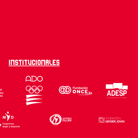
Institucionales