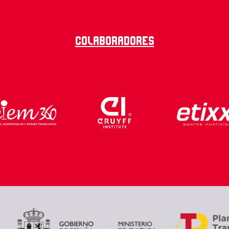
Colaboradores