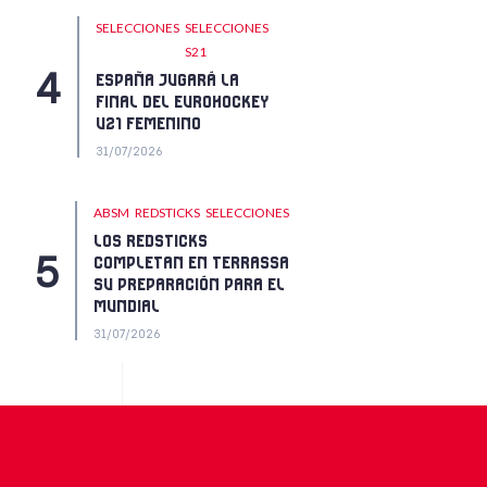
SELECCIONES
SELECCIONES
S21
ESPAÑA JUGARÁ LA
FINAL DEL EUROHOCKEY
U21 FEMENINO
31/07/2026
ABSM
REDSTICKS
SELECCIONES
LOS REDSTICKS
COMPLETAN EN TERRASSA
SU PREPARACIÓN PARA EL
MUNDIAL
31/07/2026