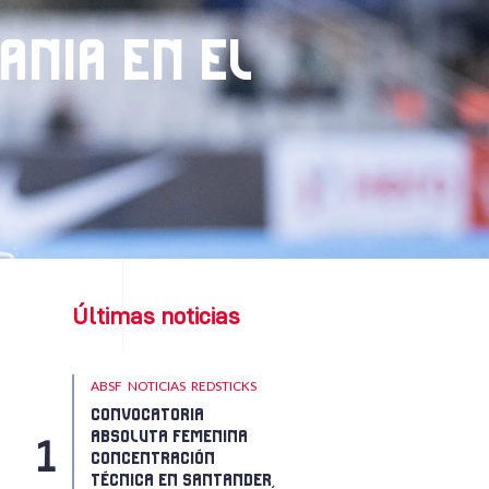
ANIA EN EL
Últimas noticias
ABSF
NOTICIAS
REDSTICKS
CONVOCATORIA
ABSOLUTA FEMENINA
CONCENTRACIÓN
TÉCNICA EN SANTANDER,