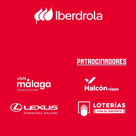
Patrocinadores