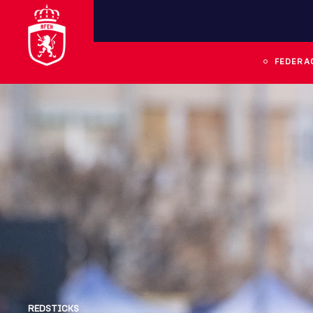
FEDERA
REDSTICKS