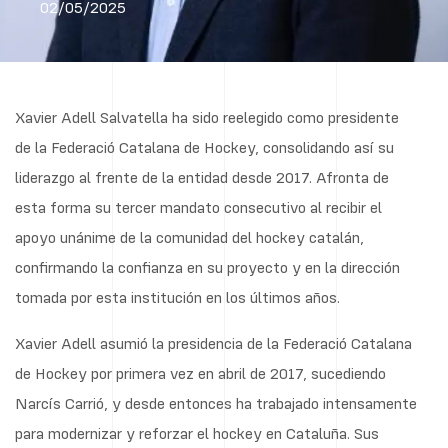
02/05/2025
Xavier Adell Salvatella ha sido reelegido como presidente
de la Federació Catalana de Hockey, consolidando así su
liderazgo al frente de la entidad desde 2017. Afronta de
esta forma su tercer mandato consecutivo al recibir el
apoyo unánime de la comunidad del hockey catalán,
confirmando la confianza en su proyecto y en la dirección
tomada por esta institución en los últimos años.
Xavier Adell asumió la presidencia de la Federació Catalana
de Hockey por primera vez en abril de 2017, sucediendo
Narcís Carrió, y desde entonces ha trabajado intensamente
para modernizar y reforzar el hockey en Cataluña. Sus