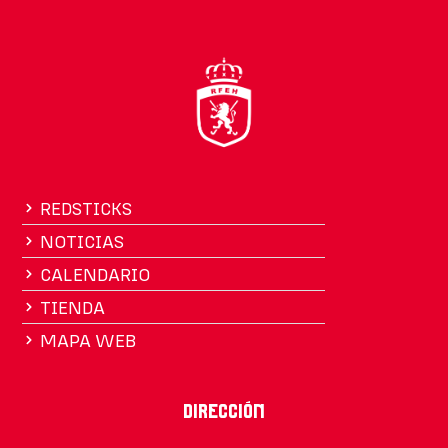
REDSTICKS
NOTICIAS
CALENDARIO
TIENDA
MAPA WEB
Dirección