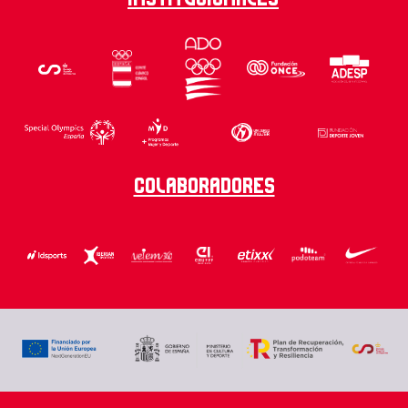
Colaboradores