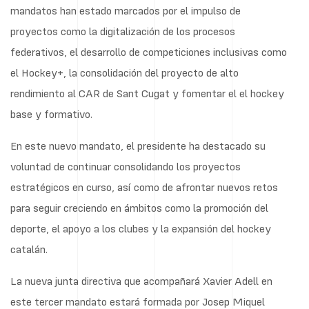
mandatos han estado marcados por el impulso de
proyectos como la digitalización de los procesos
federativos, el desarrollo de competiciones inclusivas como
el Hockey+, la consolidación del proyecto de alto
rendimiento al CAR de Sant Cugat y fomentar el el hockey
base y formativo.
En este nuevo mandato, el presidente ha destacado su
voluntad de continuar consolidando los proyectos
estratégicos en curso, así como de afrontar nuevos retos
para seguir creciendo en ámbitos como la promoción del
deporte, el apoyo a los clubes y la expansión del hockey
catalán.
La nueva junta directiva que acompañará Xavier Adell en
este tercer mandato estará formada por Josep Miquel