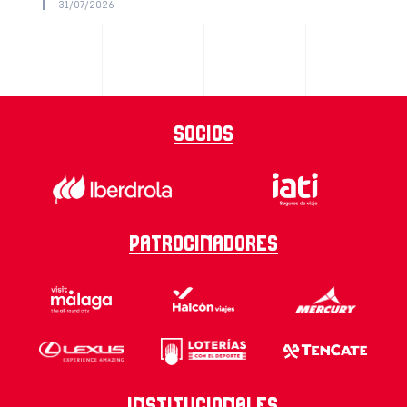
31/07/2026
Socios
Patrocinadores
Institucionales