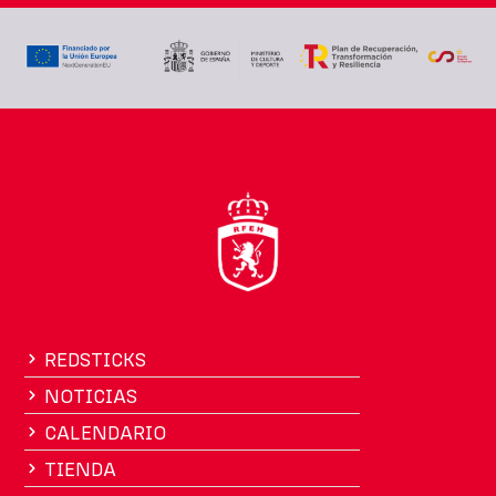
REDSTICKS
NOTICIAS
CALENDARIO
TIENDA