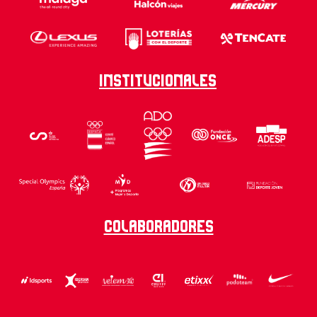
Institucionales
Colaboradores