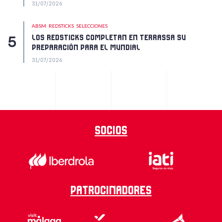
31/07/2026
ABSM
REDSTICKS
SELECCIONES
LOS REDSTICKS COMPLETAN EN TERRASSA SU
PREPARACIÓN PARA EL MUNDIAL
31/07/2026
Socios
Patrocinadores