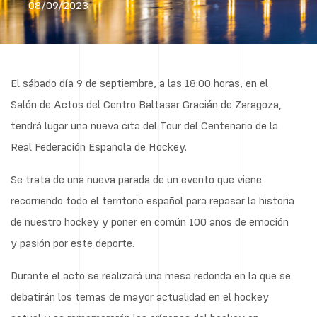
08/09/2023
El sábado día 9 de septiembre, a las 18:00 horas, en el
Salón de Actos del Centro Baltasar Gracián de Zaragoza,
tendrá lugar una nueva cita del Tour del Centenario de la
Real Federación Española de Hockey.
Se trata de una nueva parada de un evento que viene
recorriendo todo el territorio español para repasar la historia
de nuestro hockey y poner en común 100 años de emoción
y pasión por este deporte.
Durante el acto se realizará una mesa redonda en la que se
debatirán los temas de mayor actualidad en el hockey