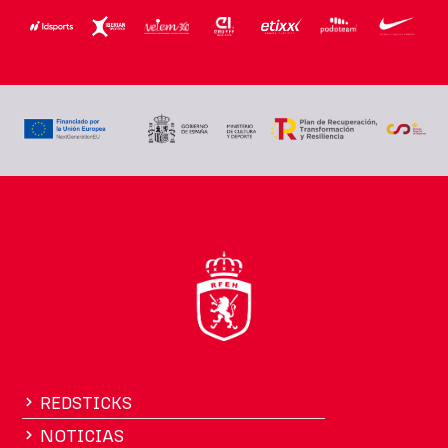
REDSTICKS
NOTICIAS