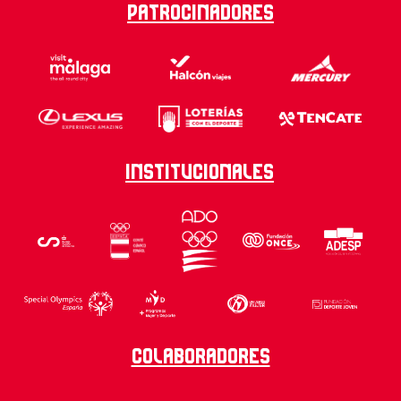
Patrocinadores
Institucionales
Colaboradores