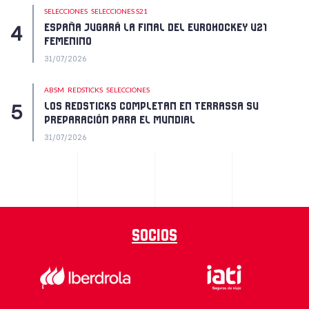
SELECCIONES
SELECCIONES S21
ESPAÑA JUGARÁ LA FINAL DEL EUROHOCKEY U21
FEMENINO
31/07/2026
ABSM
REDSTICKS
SELECCIONES
LOS REDSTICKS COMPLETAN EN TERRASSA SU
PREPARACIÓN PARA EL MUNDIAL
31/07/2026
Socios