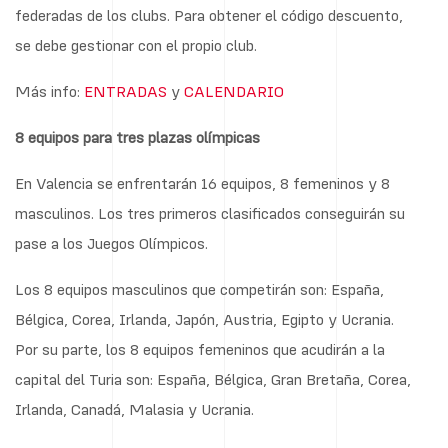
federadas de los clubs. Para obtener el código descuento,
se debe gestionar con el propio club.
Más info:
ENTRADAS
y
CALENDARIO
8 equipos para tres plazas olímpicas
En Valencia se enfrentarán 16 equipos, 8 femeninos y 8
masculinos. Los tres primeros clasificados conseguirán su
pase a los Juegos Olímpicos.
Los 8 equipos masculinos que competirán son: España,
Bélgica, Corea, Irlanda, Japón, Austria, Egipto y Ucrania.
Por su parte, los 8 equipos femeninos que acudirán a la
capital del Turia son: España, Bélgica, Gran Bretaña, Corea,
Irlanda, Canadá, Malasia y Ucrania.