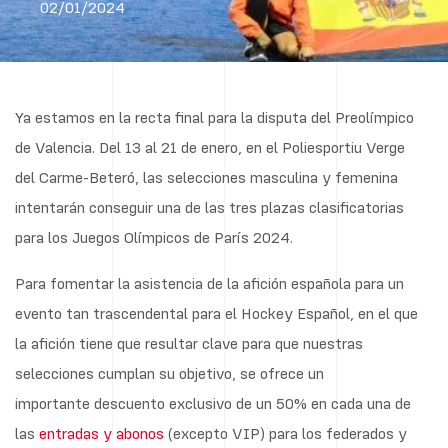
02/01/2024
Ya estamos en la recta final para la disputa del Preolímpico
de Valencia. Del 13 al 21 de enero, en el Poliesportiu Verge
del Carme-Beteró, las selecciones masculina y femenina
intentarán conseguir una de las tres plazas clasificatorias
para los Juegos Olímpicos de París 2024.
Para fomentar la asistencia de la afición española para un
evento tan trascendental para el Hockey Español, en el que
la afición tiene que resultar clave para que nuestras
selecciones cumplan su objetivo, se ofrece un
importante descuento exclusivo de un 50% en cada una de
las
entradas y abonos
(excepto VIP) para los federados y