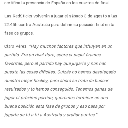
certifica la presencia de España en los cuartos de final.
Las RedSticks volverán a jugar el sábado 3 de agosto a las
12.45h contra Australia para definir su posición final en la
fase de grupos.
Clara Pérez:
“Hay muchos factores que influyen en un
partido. Era un rival duro, sobre el papel éramos
favoritas, pero el partido hay que jugarlo y nos han
puesto las cosas difíciles. Quizás no hemos desplegado
nuestro mejor hockey, pero ahora se trata de buscar
resultados y lo hemos conseguido. Tenemos ganas de
jugar el próximo partido, queremos terminar en una
buena posición esta fase de grupos y eso pasa por
jugarle de tú a tú a Australia y arañar puntos.”