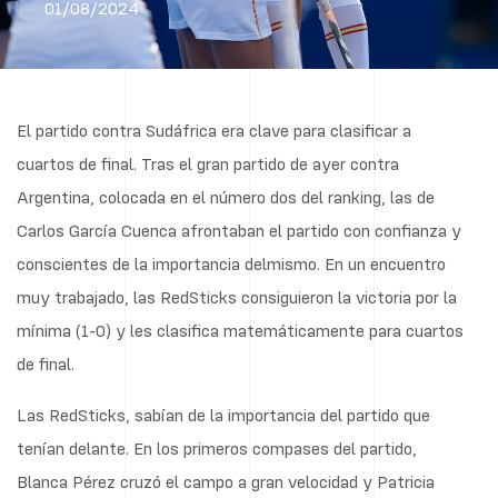
01/08/2024
El partido contra Sudáfrica era clave para clasificar a
cuartos de final. Tras el gran partido de ayer contra
Argentina, colocada en el número dos del ranking, las de
Carlos García Cuenca afrontaban el partido con confianza y
conscientes de la importancia delmismo. En un encuentro
muy trabajado, las RedSticks consiguieron la victoria por la
mínima (1-0) y les clasifica matemáticamente para cuartos
de final.
Las RedSticks, sabían de la importancia del partido que
tenían delante. En los primeros compases del partido,
Blanca Pérez cruzó el campo a gran velocidad y Patricia