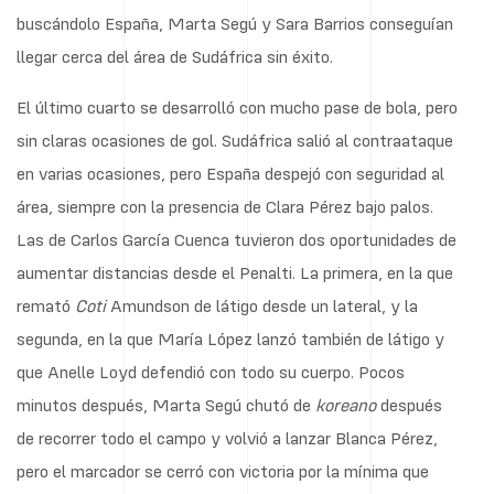
buscándolo España, Marta Segú y Sara Barrios conseguían
llegar cerca del área de Sudáfrica sin éxito.
El último cuarto se desarrolló con mucho pase de bola, pero
sin claras ocasiones de gol. Sudáfrica salió al contraataque
en varias ocasiones, pero España despejó con seguridad al
área, siempre con la presencia de Clara Pérez bajo palos.
Las de Carlos García Cuenca tuvieron dos oportunidades de
aumentar distancias desde el Penalti. La primera, en la que
remató
Coti
Amundson de látigo desde un lateral, y la
segunda, en la que María López lanzó también de látigo y
que Anelle Loyd defendió con todo su cuerpo. Pocos
minutos después, Marta Segú chutó de
koreano
después
de recorrer todo el campo y volvió a lanzar Blanca Pérez,
pero el marcador se cerró con victoria por la mínima que