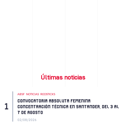
Últimas noticias
ABSF
NOTICIAS
REDSTICKS
CONVOCATORIA ABSOLUTA FEMENINA
CONCENTRACIÓN TÉCNICA EN SANTANDER, DEL 3 AL
7 DE AGOSTO
02/08/2026