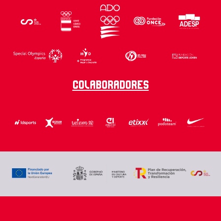
Colaboradores