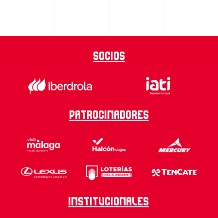
Socios
Patrocinadores
Institucionales