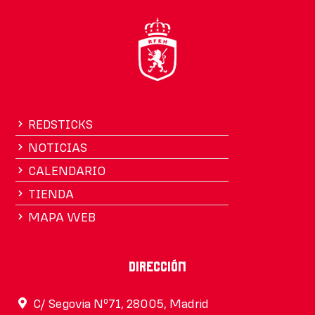
REDSTICKS
NOTICIAS
CALENDARIO
TIENDA
MAPA WEB
Dirección
C/ Segovia Nº71, 28005, Madrid