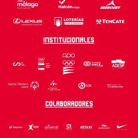
Institucionales
Colaboradores