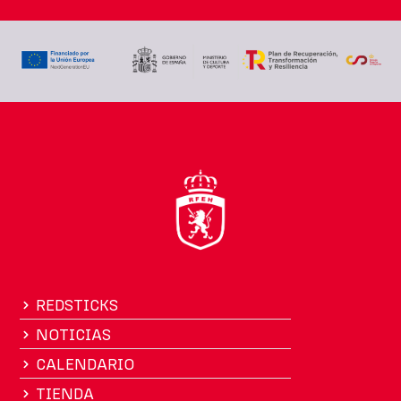
REDSTICKS
NOTICIAS
CALENDARIO
TIENDA