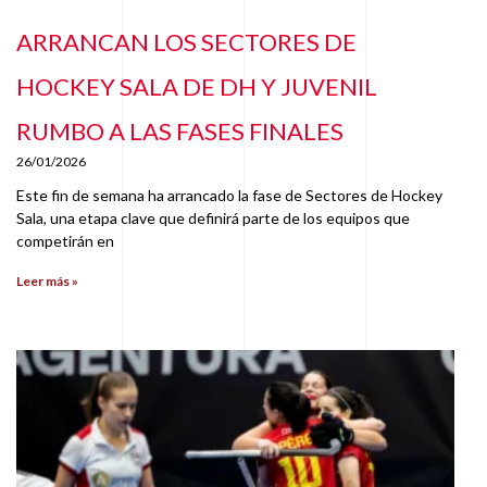
ARRANCAN LOS SECTORES DE
HOCKEY SALA DE DH Y JUVENIL
RUMBO A LAS FASES FINALES
26/01/2026
Este fin de semana ha arrancado la fase de Sectores de Hockey
Sala, una etapa clave que definirá parte de los equipos que
competirán en
Leer más »