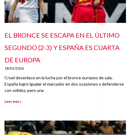
EL BRONCE SE ESCAPA EN EL ÚLTIMO
SEGUNDO (2-3) Y ESPAÑA ES CUARTA
DE EUROPA
18/01/2026
Cruel desenlace en la lucha por el bronce europeo de sala.
España logró igualar el marcador en dos ocasiones y defenderse
con solidez, pero una
Leer más »