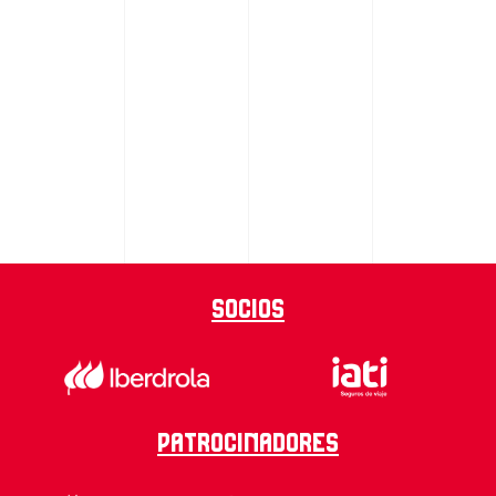
Socios
Patrocinadores