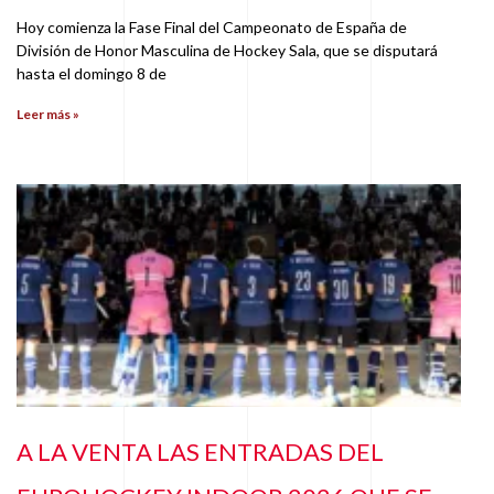
Hoy comienza la Fase Final del Campeonato de España de
División de Honor Masculina de Hockey Sala, que se disputará
hasta el domingo 8 de
Leer más »
A LA VENTA LAS ENTRADAS DEL