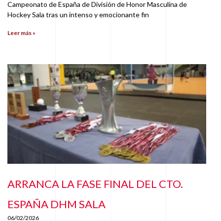
Campeonato de España de División de Honor Masculina de
Hockey Sala tras un intenso y emocionante fin
Leer más »
ARRANCA LA FASE FINAL DEL CTO.
ESPAÑA DHM SALA
06/02/2026