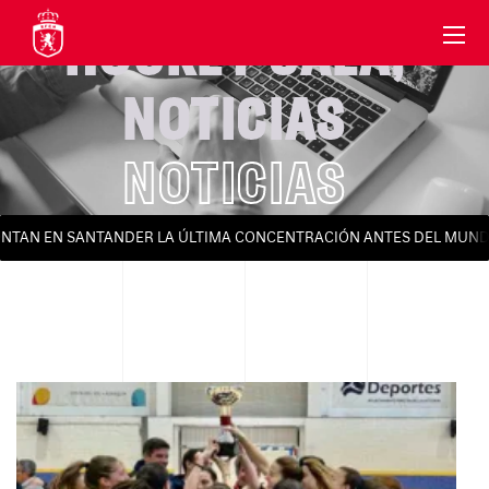
HOCKEY SALA
,
NOTICIAS
NOTICIAS
ONTAN EN SANTANDER LA ÚLTIMA CONCENTRACIÓN ANTES DEL MUNDI