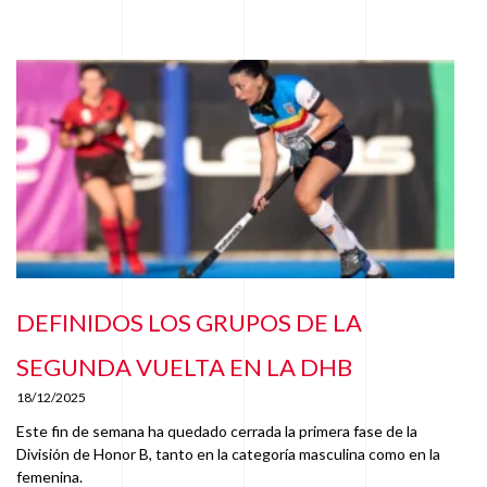
DEFINIDOS LOS GRUPOS DE LA
SEGUNDA VUELTA EN LA DHB
18/12/2025
Este fin de semana ha quedado cerrada la primera fase de la
División de Honor B, tanto en la categoría masculina como en la
femenina.