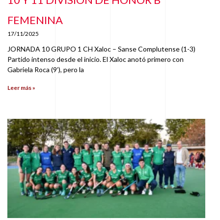
FEMENINA
17/11/2025
JORNADA 10 GRUPO 1 CH Xaloc – Sanse Complutense (1-3)
Partido intenso desde el inicio. El Xaloc anotó primero con
Gabriela Roca (9’), pero la
Leer más »