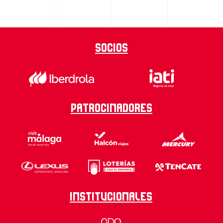
Socios
Patrocinadores
Institucionales