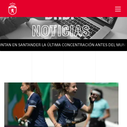
DHBF
NOTICIAS
AN EN SANTANDER LA ÚLTIMA CONCENTRACIÓN ANTES DEL MUNDIAL