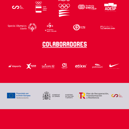
Colaboradores