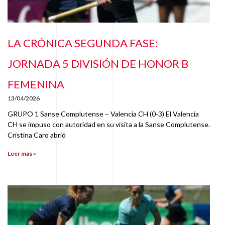
LA CRÓNICA SEGUNDA FASE:
JORNADA 5 DIVISIÓN DE HONOR B
FEMENINA
13/04/2026
GRUPO 1 Sanse Complutense – Valencia CH (0-3) El Valencia
CH se impuso con autoridad en su visita a la Sanse Complutense.
Cristina Caro abrió
Leer más »