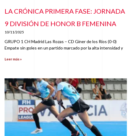
LA CRÓNICA PRIMERA FASE: JORNADA
9 DIVISIÓN DE HONOR B FEMENINA
10/11/2025
GRUPO 1 CH Madrid Las Rozas – CD Giner de los Ríos (0-0)
Empate sin goles en un partido marcado por la alta intensidad y
Leer más »